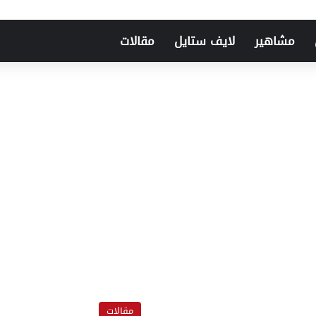
مشاهير
لايف ستايل
مقالات
مقالات