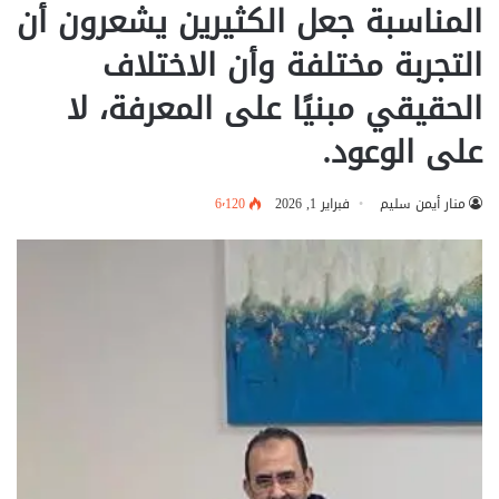
المناسبة جعل الكثيرين يشعرون أن
التجربة مختلفة وأن الاختلاف
الحقيقي مبنيًا على المعرفة، لا
على الوعود.
منار أيمن سليم
فبراير 1, 2026
6٬120