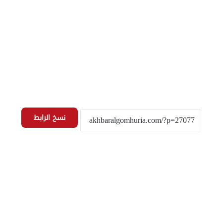
نسخ الرابط