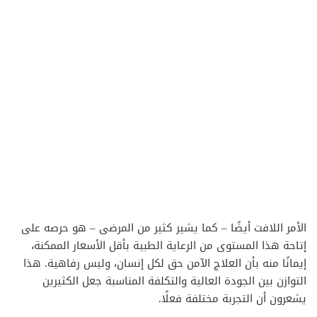
الأمر اللافت أيضًا – كما يشير كثير من المرضى – هو حرصه على
إتاحة هذا المستوى من الرعاية الطبية بأقل الأسعار الممكنة،
إيمانًا منه بأن العلاج الآمن حق لكل إنسان، وليس رفاهية. هذا
التوازن بين الجودة العالية والتكلفة المناسبة جعل الكثيرين
يشعرون أن التجربة مختلفة فعلًا.