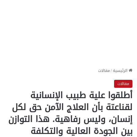
الرئيسية
/
مقالات
مقالات
أطلقوا علية طبيب الإنسانية
لقناعتة بأن العلاج الآمن حق لكل
إنسان، وليس رفاهية. هذا التوازن
بين الجودة العالية والتكلفة