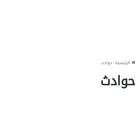
الرئيسية
/
حوادث
حوادث