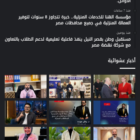
الأوائل.
منذ 7 ساعات
مؤسسة الهنا للخدمات المنزلية.. خبرة تتجاوز 8 سنوات لتوفير
العمالة المنزلية في جميع محافظات مصر
منذ يومين
مستقبل وطن بقصر النيل ينفذ فاعلية تعليمية لدعم الطلاب بالتعاون
مع شركة نهضة مصر
أخبار عشوائية