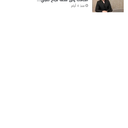
منذ 4 أيام