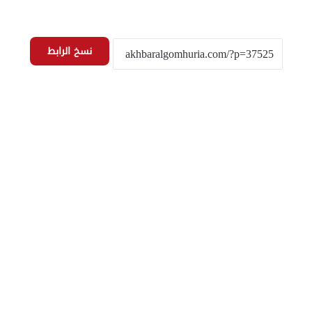
نسخ الرابط