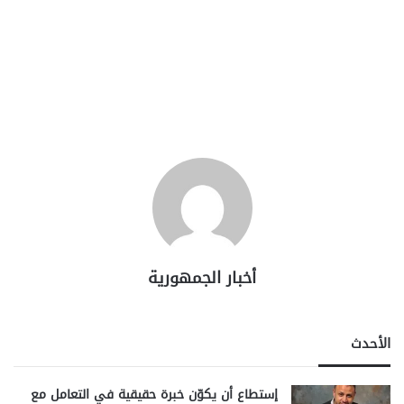
أخبار الجمهورية
الأحدث
إستطاع أن يكوّن خبرة حقيقية في التعامل مع