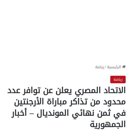
الرئيسية
/
رياضة
رياضة
الاتحاد المصري يعلن عن توافر عدد
محدود من تذاكر مباراة الأرجنتين
في ثمن نهائي المونديال – أخبار
الجمهورية