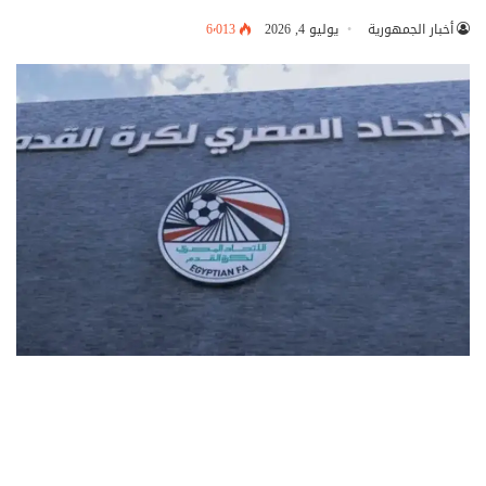
أخبار الجمهورية
يوليو 4, 2026
6٬013