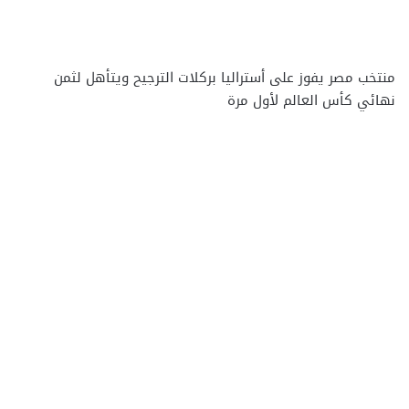
منتخب مصر يفوز على أستراليا بركلات الترجيح ويتأهل لثمن
نهائي كأس العالم لأول مرة