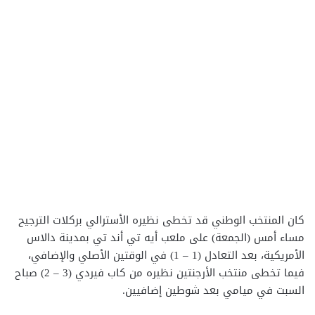
كان المنتخب الوطني قد تخطى نظيره الأسترالي بركلات الترجيح
مساء أمس (الجمعة) على ملعب أيه تي أند تي بمدينة دالاس
الأمريكية، بعد التعادل (1 – 1) في الوقتين الأصلي والإضافي،
فيما تخطى منتخب الأرجنتين نظيره من كاب فيردي (3 – 2) صباح
السبت في ميامي بعد شوطين إضافيين.