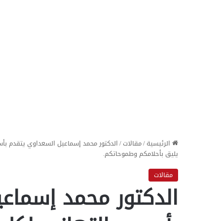
الرئيسية
/
مقالات
/
يليق بأحلامكم وطموحاتكم.
مقالات
الدكتور محمد إسماع