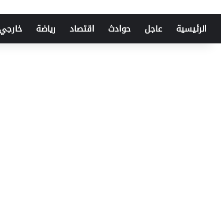
الرئيسية
عاجل
حوادث
اقتصاد
رياضة
خارجي