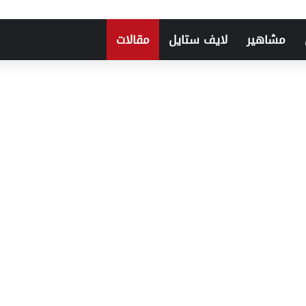
مشاهير
لايف ستايل
مقالات