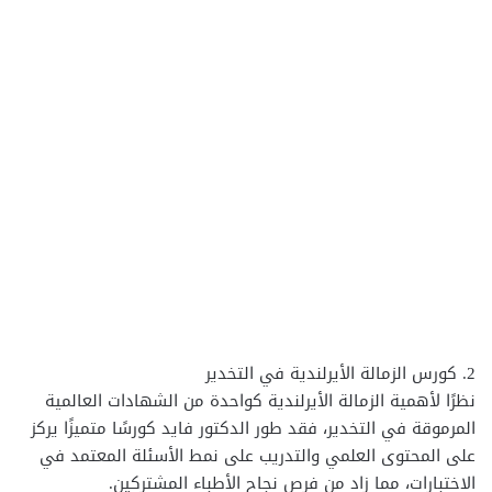
2. كورس الزمالة الأيرلندية في التخدير
نظرًا لأهمية الزمالة الأيرلندية كواحدة من الشهادات العالمية
المرموقة في التخدير، فقد طور الدكتور فايد كورسًا متميزًا يركز
على المحتوى العلمي والتدريب على نمط الأسئلة المعتمد في
الاختبارات، مما زاد من فرص نجاح الأطباء المشتركين.