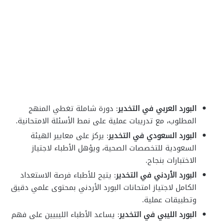
البورد العربي في التخدير
: دورة شاملة تغطي المنهج
المطلوب، مع تدريبات عملية على نمط الأسئلة الامتحانية.
البورد السعودي في التخدير
: يركز على معايير الهيئة
السعودية للتخصصات الصحية، ويؤهل الأطباء لاجتياز
الاختبارات بنجاح.
البورد الأردني في التخدير
: يتيح للأطباء فرصة الاستعداد
الكامل لاجتياز امتحانات البورد الأردني بمحتوى علمي دقيق
وتطبيقات عملية.
البورد الليبي في التخدير
: يساعد الأطباء الليبيين على فهم