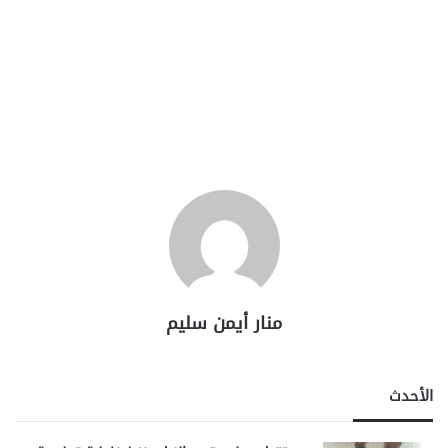
منار أيمن سليم
الأحدث