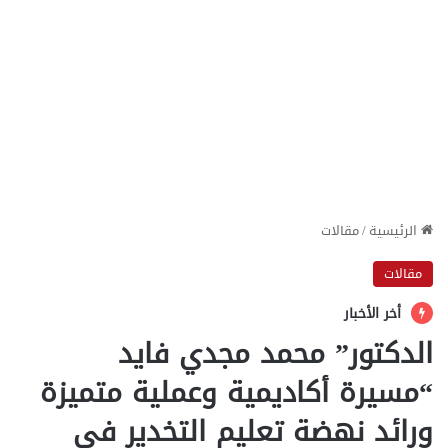
الرئيسية
/
مقالات
مقالات
أخر الأخبار
الدكتور” محمد مجدي فايد
“مسيرة أكاديمية وعملية متميزة
ورائد نهضة تعليم التخدير في