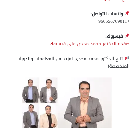
واتساب للتواصل:
+966556769011
فيسبوك:
صفحة الدكتور محمد مجدي على فيسبوك
تابع الدكتور محمد مجدي لمزيد من المعلومات والدورات
المتخصصة!