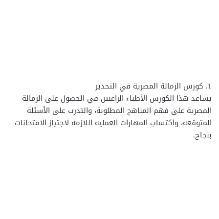
1. كورس الزمالة المصرية في التخدير
يساعد هذا الكورس الأطباء الراغبين في الحصول على الزمالة
المصرية على فهم المناهج المطلوبة، والتدرب على الأسئلة
المتوقعة، واكتساب المهارات العملية اللازمة لاجتياز الامتحانات
بنجاح.