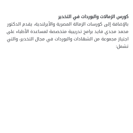
كورس الزمالات والبوردات في التخدير
بالإضافة إلى كورسات الزمالة المصرية والأيرلندية، يقدم الدكتور
محمد مجدي فايد برامج تدريبية متخصصة لمساعدة الأطباء على
اجتياز مجموعة من الشهادات والبوردات في مجال التخدير، والتي
تشمل: