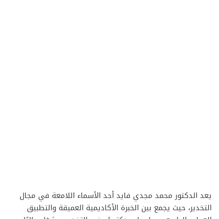
يعد الدكتور محمد مجدي فايد أحد الأسماء اللامعة في مجال
التخدير، حيث يجمع بين الخبرة الأكاديمية العميقة والتطبيق