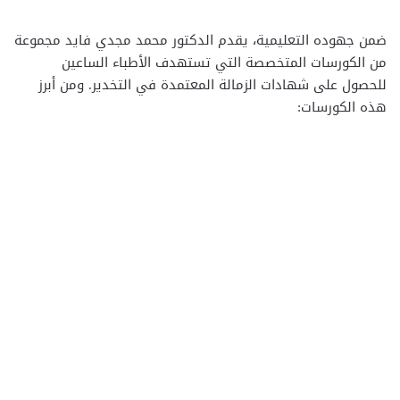
ضمن جهوده التعليمية، يقدم الدكتور محمد مجدي فايد مجموعة
من الكورسات المتخصصة التي تستهدف الأطباء الساعين
للحصول على شهادات الزمالة المعتمدة في التخدير. ومن أبرز
هذه الكورسات: