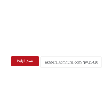
نسخ الرابط