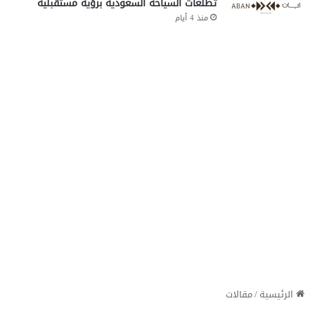
تطلعات السياحة السعودية برؤية مستقبلية
منذ 4 أيام