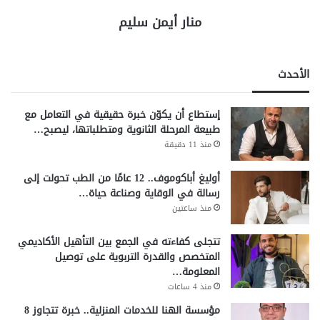
منار أيمن سليم
الأحدث
إستطاع أن يكوّن خبرة حقيقية في التعامل مع
طبيعة المرحلة الثانوية ومتطلباتها، ليصبح…
منذ 11 دقيقة
أوليغ أباكوموف.. 12 عامًا من الطب تحولت إلى
رسالة في الوقاية وصناعة حياة…
منذ ساعتين
تتجلى كفاءته في الجمع بين التأهيل الأكاديمي
المتخصص والقدرة التربوية على توصيل
المعلومة…
منذ 4 ساعات
مؤسسة الهنا للخدمات المنزلية.. خبرة تتجاوز 8