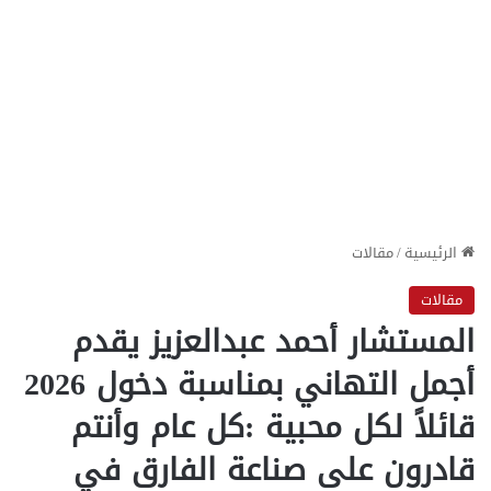
الرئيسية
/
مقالات
مقالات
المستشار أحمد عبدالعزيز يقدم
أجمل التهاني بمناسبة دخول 2026
قائلاً لكل محبية :كل عام وأنتم
قادرون على صناعة الفارق في