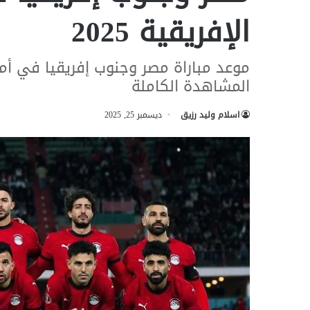
الإفريقية 2025
المشاهدة الكاملة
اسلام وليد رزيق
ديسمبر 25, 2025