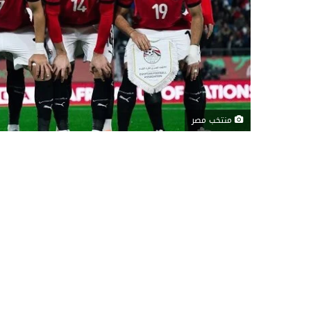
منتخب مصر