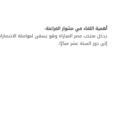
أهمية اللقاء في مشوار الفراعنة:
يدخل منتخب مصر المباراة وهو يسعى لمواصلة الانتصارات
إلى دور الستة عشر مبكرًا.