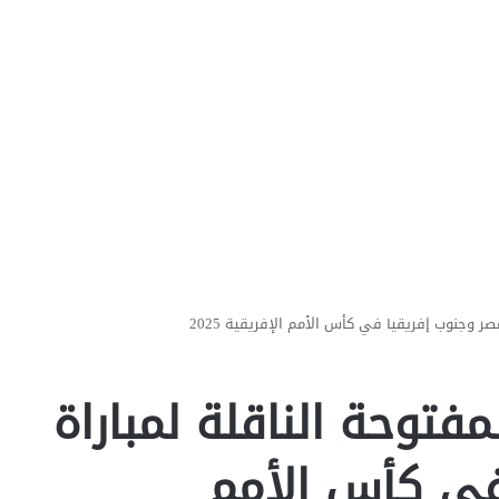
صر وجنوب إفريقيا في كأس الأمم الإفريقية 2025
مفتوحة الناقلة لمباراة
في كأس الأمم