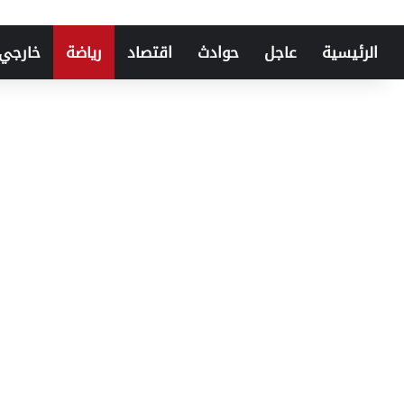
الرئيسية
عاجل
حوادث
اقتصاد
رياضة
خارجي