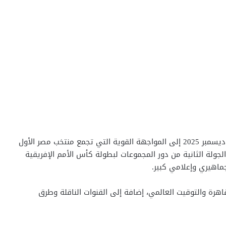
تتجه أنظار الجماهير العربية والإفريقية مساء الجمعة 26 ديسمبر 2025 إلى المواجهة القوية التي تجمع منتخب مصر الأول
جولة الثانية من دور المجموعات لبطولة كأس الأمم الإفريقية
هرة والتوقيت العالمي، إضافة إلى القنوات الناقلة وطرق