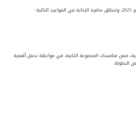
لمغربية، ضمن منافسات المجموعة الثانية، في مواجهة تحمل أهمية
ن البطولة.