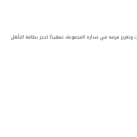
 وتعزيز فرصه في صدارة المجموعة، تمهيدًا لحجز بطاقة التأهل