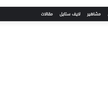
مشاهير
لايف ستايل
مقالات