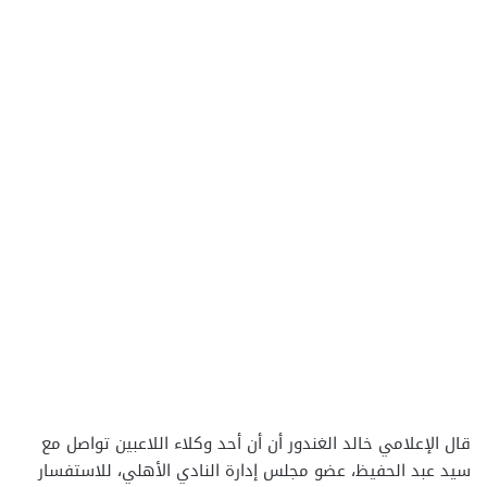
قال الإعلامي خالد الغندور أن أن أحد وكلاء اللاعبين تواصل مع
سيد عبد الحفيظ، عضو مجلس إدارة النادي الأهلي، للاستفسار