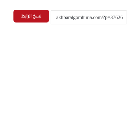
نسخ الرابط