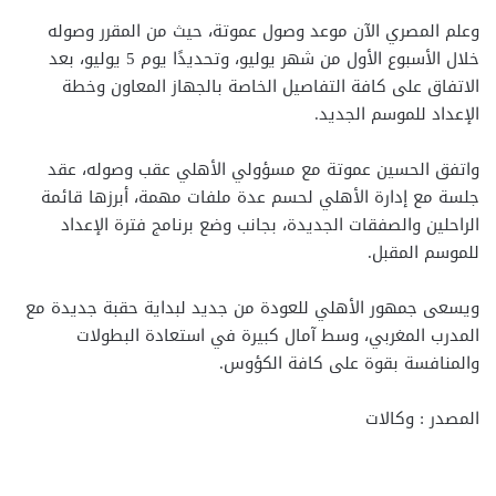
وعلم المصري الآن موعد وصول عموتة، حيث من المقرر وصوله
خلال الأسبوع الأول من شهر يوليو، وتحديدًا يوم 5 يوليو، بعد
الاتفاق على كافة التفاصيل الخاصة بالجهاز المعاون وخطة
الإعداد للموسم الجديد.
واتفق الحسين عموتة مع مسؤولي الأهلي عقب وصوله، عقد
جلسة مع إدارة الأهلي لحسم عدة ملفات مهمة، أبرزها قائمة
الراحلين والصفقات الجديدة، بجانب وضع برنامج فترة الإعداد
للموسم المقبل.
ويسعى جمهور الأهلي للعودة من جديد لبداية حقبة جديدة مع
المدرب المغربي، وسط آمال كبيرة في استعادة البطولات
والمنافسة بقوة على كافة الكؤوس.
المصدر : وكالات