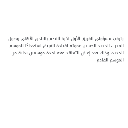
يترقب مسؤولي الفريق الأول لكرة القدم بالنادي الأهلي وصول
المدرب الجديد الحسين عموتة لقيادة الفريق استعدادًا للموسم
الجديد، وذلك بعد إعلان التعاقد معه لمدة موسمين بداية من
الموسم القادم.