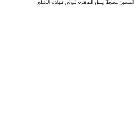
الحسين عموتة يصل القاهرة لتولي قيادة الأهلي