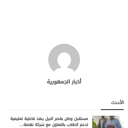
أخبار الجمهورية
الأحدث
مستقبل وطن بقصر النيل ينفذ فاعلية تعليمية
لدعم الطلاب بالتعاون مع شركة نهضة…