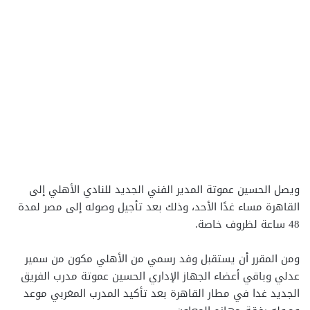
ويصل الحسين عموتة المدير الفني الجديد للنادي الأهلي إلى
القاهرة مساء غدًا الأحد، وذلك بعد تأجيل وصوله إلى مصر لمدة
48 ساعة لظروف خاصة.
ومن المقرر أن يستقبل وفد رسمي من الأهلي مكون من سمير
عدلي وباقي أعضاء الجهاز الإداري الحسين عموتة مدرب الفريق
الجديد غدا في مطار القاهرة بعد تأكيد المدرب المغربي موعد