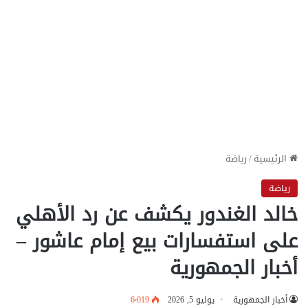
الرئيسية
/
رياضة
رياضة
خالد الغندور يكشف عن رد الأهلي
على استفسارات بيع إمام عاشور –
أخبار الجمهورية
أخبار الجمهورية
يوليو 5, 2026
6٬019