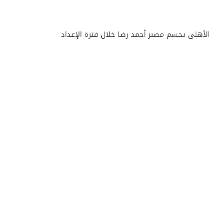
الأهلي يحسم مصير أحمد رضا خلال فترة الإعداد