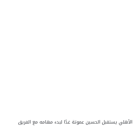
الأهلي يستقبل الحسين عموتة غدًا لبدء مهامه مع الفريق