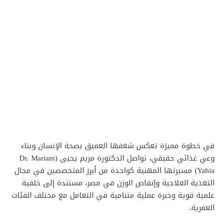
في خطوة مميزة تعكس شغفها العميق بصحة الإنسان وبناء
وعي غذائي حقيقي، تواصل الدكتورة مريم يحيى (Dr. Mariam
Yahia) مسيرتها المهنية كواحدة من أبرز المتخصصين في مجال
التغذية العلاجية وإنقاص الوزن في مصر، مستندة إلى خلفية
علمية قوية وخبرة عملية متنامية في التعامل مع مختلف الفئات
العمرية.