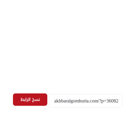
نسخ الرابط