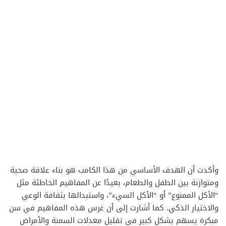
وأكدت أن الهدف الأساسي من هذا الكامب هو بناء علاقة صحية
ومتوازنة بين الطفل والطعام، بعيدًا عن المفاهيم الخاطئة مثل
“الأكل الممنوع” أو “الأكل السيء”، واستبدالها بثقافة الوعي
والاختيار الذكي. كما أشارت إلى أن غرس هذه المفاهيم في سن
مبكرة يسهم بشكل كبير في تقليل معدلات السمنة والأمراض