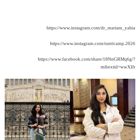
https://www.instagram.com/dr_mariam_yahia
https://www.instagram.com/nutricamp.2026
https://www.facebook.com/share/18NnGRMq6g/?
mibextid=wwXIfr