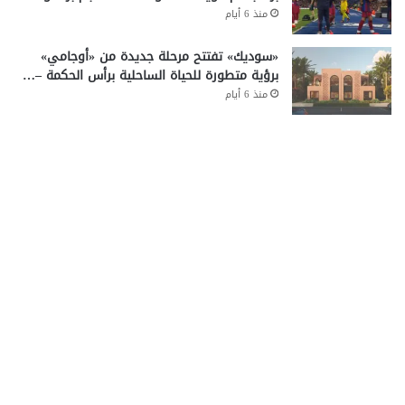
منذ 6 أيام
«سوديك» تفتتح مرحلة جديدة من «أوجامي»
برؤية متطورة للحياة الساحلية برأس الحكمة –…
منذ 6 أيام