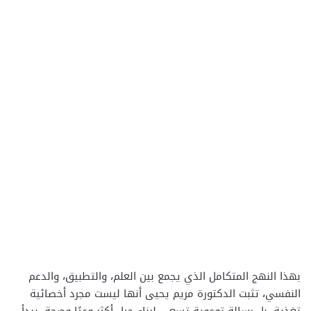
بهذا النهج المتكامل الذي يجمع بين العلم، والتطبيق، والدعم
النفسي، تثبت الدكتورة مريم يحيى أنها ليست مجرد أخصائية