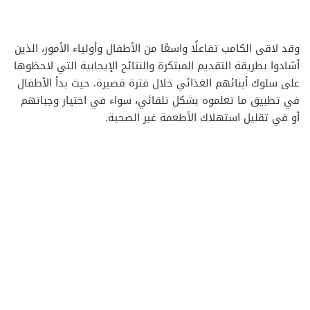
وقد لاقى الكامب تفاعلًا واسعًا من الأطفال وأولياء الأمور، الذين
أشادوا بطريقة التقديم المبتكرة والنتائج الإيجابية التي لاحظوها
على سلوك أبنائهم الغذائي خلال فترة قصيرة. حيث بدأ الأطفال
في تطبيق ما تعلموه بشكل تلقائي، سواء في اختيار وجباتهم
أو في تقليل استهلاك الأطعمة غير الصحية.