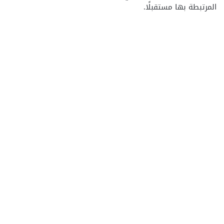
المرتبطة بها مستقبلًا.