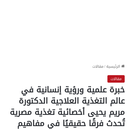
الرئيسية
/
مقالات
مقالات
خبرة علمية ورؤية إنسانية في
عالم التغذية العلاجية الدكتورة
مريم يحيى أخصائية تغذية مصرية
تُحدث فرقًا حقيقيًا في مفاهيم