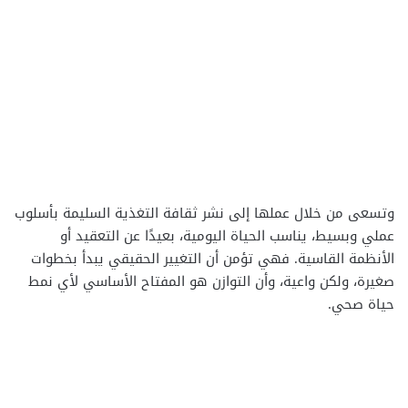
وتسعى من خلال عملها إلى نشر ثقافة التغذية السليمة بأسلوب
عملي وبسيط، يناسب الحياة اليومية، بعيدًا عن التعقيد أو
الأنظمة القاسية. فهي تؤمن أن التغيير الحقيقي يبدأ بخطوات
صغيرة، ولكن واعية، وأن التوازن هو المفتاح الأساسي لأي نمط
حياة صحي.