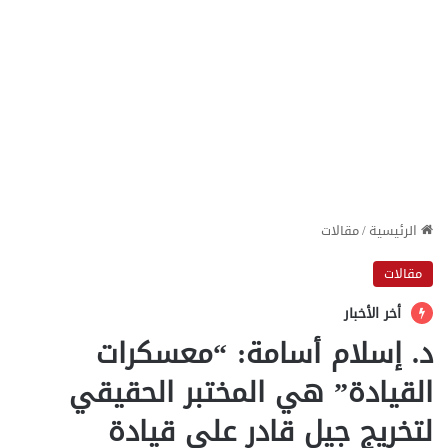
الرئيسية
/
مقالات
مقالات
أخر الأخبار
د. إسلام أسامة: “معسكرات
القيادة” هي المختبر الحقيقي
لتخريج جيل قادر على قيادة