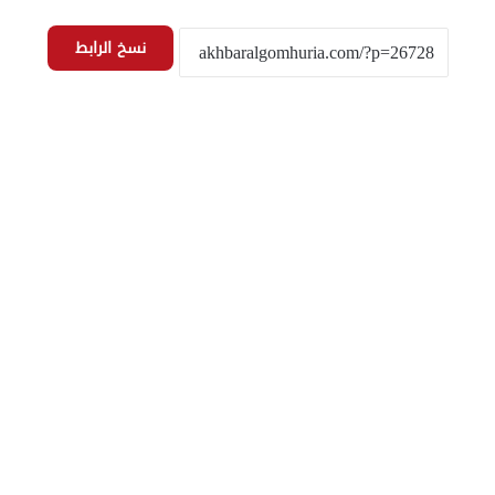
نسخ الرابط