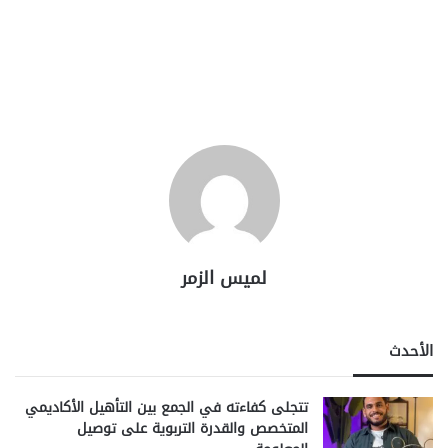
لميس الزمر
الأحدث
تتجلى كفاءته في الجمع بين التأهيل الأكاديمي
المتخصص والقدرة التربوية على توصيل