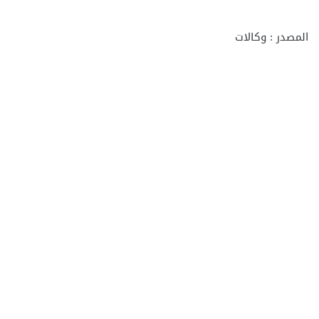
المصدر : وكالات