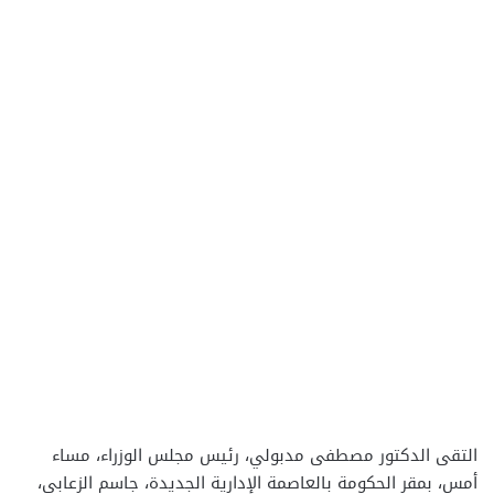
التقى الدكتور مصطفى مدبولي، رئيس مجلس الوزراء، مساء
أمس، بمقر الحكومة بالعاصمة الإدارية الجديدة، جاسم الزعابي،