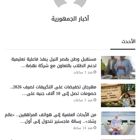
أخبار الجمهورية
الأحدث
مستقبل وطن بقصر النيل ينفذ فاعلية تعليمية
لدعم الطلاب بالتعاون مع شركة نهضة…
منذ 3 ساعات
مهرجان تخفيضات على التكييفات لصيف 2026..
خصومات تصل إلى 10 آلاف جنيه على…
منذ 3 ساعات
من الأبحاث العلمية إلى هواتف المراهقين.. «عالم
رشاد».. رسالة ماجستير تتحول إلى أول…
منذ 14 ساعة