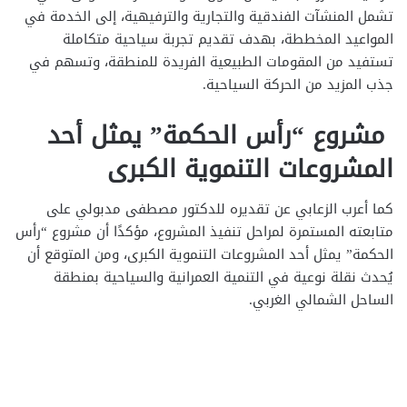
تشمل المنشآت الفندقية والتجارية والترفيهية، إلى الخدمة في
المواعيد المخططة، بهدف تقديم تجربة سياحية متكاملة
تستفيد من المقومات الطبيعية الفريدة للمنطقة، وتسهم في
جذب المزيد من الحركة السياحية.
مشروع “رأس الحكمة” يمثل أحد
المشروعات التنموية الكبرى
كما أعرب الزعابي عن تقديره للدكتور مصطفى مدبولي على
متابعته المستمرة لمراحل تنفيذ المشروع، مؤكدًا أن مشروع “رأس
الحكمة” يمثل أحد المشروعات التنموية الكبرى، ومن المتوقع أن
يُحدث نقلة نوعية في التنمية العمرانية والسياحية بمنطقة
الساحل الشمالي الغربي.