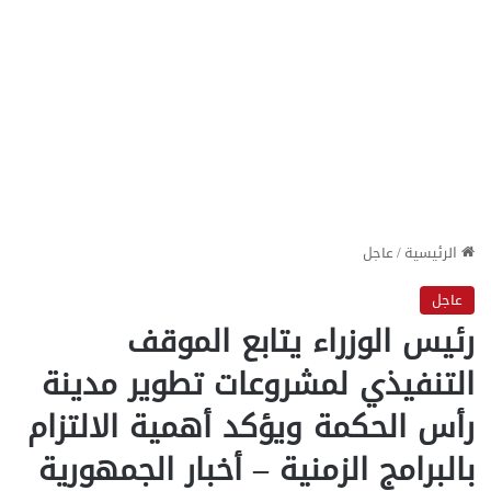
الرئيسية
/
عاجل
عاجل
رئيس الوزراء يتابع الموقف
التنفيذي لمشروعات تطوير مدينة
رأس الحكمة ويؤكد أهمية الالتزام
بالبرامج الزمنية – أخبار الجمهورية