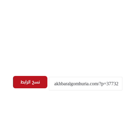
نسخ الرابط