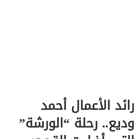
رائد الأعمال أحمد
وديع.. رحلة “الورشة”