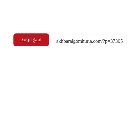
نسخ الرابط