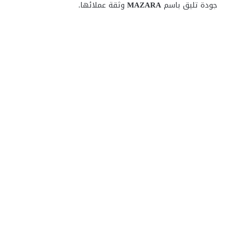
جودة تليق باسم
MAZARA
وثقة عملائها.