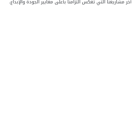
آخر مشاريعنا التي تعكس التزامنا بأعلى معايير الجودة والإبداع.