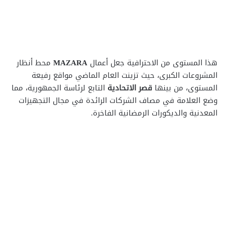
هذا المستوى من الاحترافية جعل أعمال
MAZARA
محط أنظار
المشروعات الكبرى، حيث تزينت العام الماضي مواقع رفيعة
المستوى، من بينها
قصر الاتحادية
التابع لرئاسة الجمهورية، مما
وضع العلامة في مصاف الشركات الرائدة في مجال التجهيزات
المعدنية والديكورات الرمضانية الفاخرة.