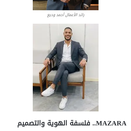
رائد الأعمال أحمد وديع
MAZARA.. فلسفة الهوية والتصميم