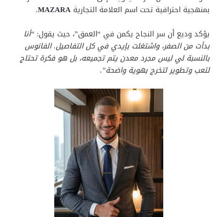
بمنهجية احترافية تحت اسم العلامة التجارية
MAZARA
.
يؤكد وديع أن سر النجاح يكمن في “العمق”، حيث يقول:
“أنا
بدأت من الصفر، واشتغلت بإيدي في كل التفاصيل. الفانوس
بالنسبة لي ليس مجرد معدن يتم تجميعه، بل هو فكرة تحتاج
لتعب وتطوير لتخرج بهوية واضحة”
.