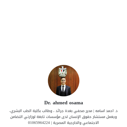
Dr. ahmed osama
د. احمد اسامه | محرر صحفي بعدة جرائد ، وطالب بكلية الطب البشري،
ويعمل مستشار حقوق الإنسان لدى مؤسسات تابعة لوزارتي التضامن
الاجتماعي والخارجية المصرية | 01065964224