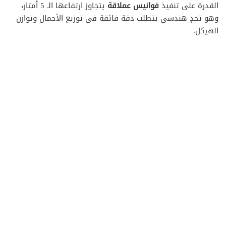
القدرة على تنفيذ
فوانيس عملاقة
يتجاوز ارتفاعها الـ 5 أمتار،
وهو تحدٍ هندسي يتطلب دقة فائقة في توزيع الأحمال وتوازن
الهيكل.