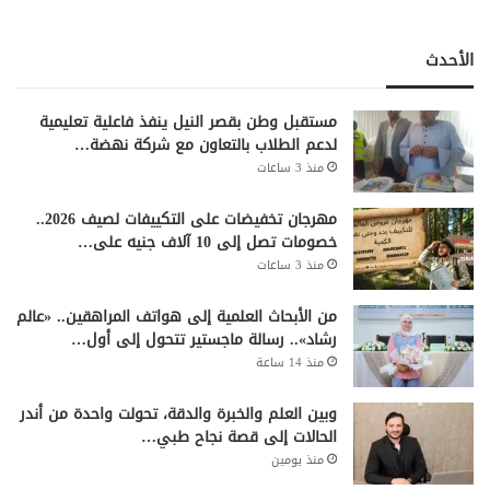
الأحدث
مستقبل وطن بقصر النيل ينفذ فاعلية تعليمية
لدعم الطلاب بالتعاون مع شركة نهضة…
منذ 3 ساعات
مهرجان تخفيضات على التكييفات لصيف 2026..
خصومات تصل إلى 10 آلاف جنيه على…
منذ 3 ساعات
من الأبحاث العلمية إلى هواتف المراهقين.. «عالم
رشاد».. رسالة ماجستير تتحول إلى أول…
منذ 14 ساعة
وبين العلم والخبرة والدقة، تحولت واحدة من أندر
الحالات إلى قصة نجاح طبي…
منذ يومين