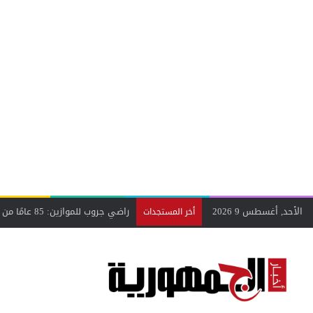
الأحد, أغسطس 9 2026
أخر المستجدات