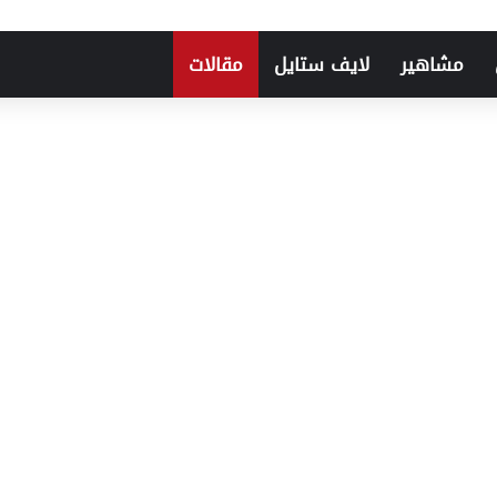
مشاهير
لايف ستايل
مقالات