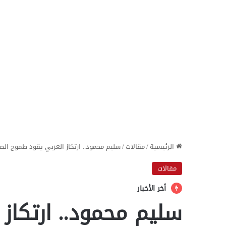
الرئيسية
/
مقالات
/
سليم محمود.. ارتكاز العربي يقود طموح الص
مقالات
أخر الأخبار
سليم محمود.. ارتكاز