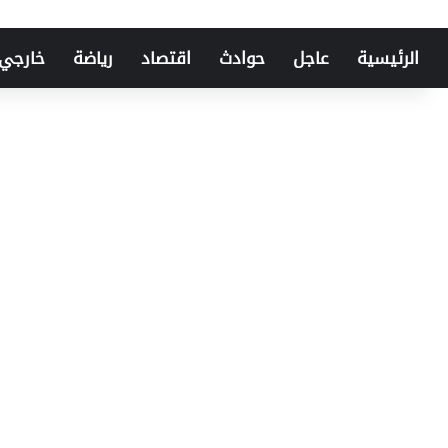
الرئيسية
عاجل
حوادث
اقتصاد
رياضة
خارجي