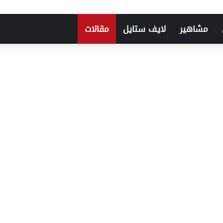
مشاهير
لايف ستايل
مقالات