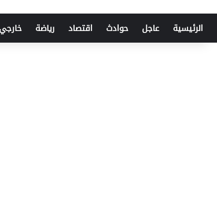
الرئيسية
عاجل
حوادث
اقتصاد
رياضة
خارجي