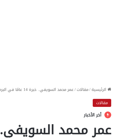
الرئيسية
/
مقالات
/
عمر محمد السويفي.. خبرة 14 عامًا في البرمجة والأمن السيبراني وصناعة المحتوى التقني
مقالات
أخر الأخبار