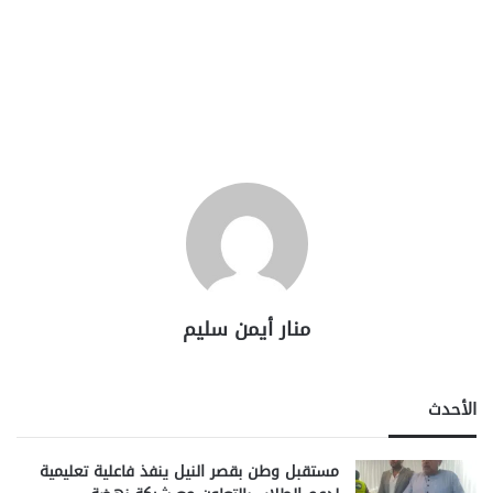
منار أيمن سليم
الأحدث
مستقبل وطن بقصر النيل ينفذ فاعلية تعليمية