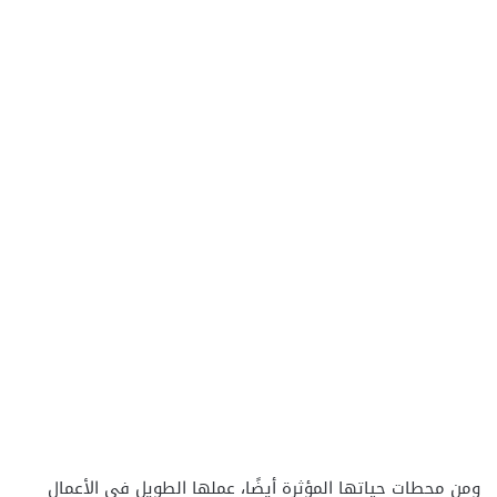
ومن محطات حياتها المؤثرة أيضًا، عملها الطويل في الأعمال