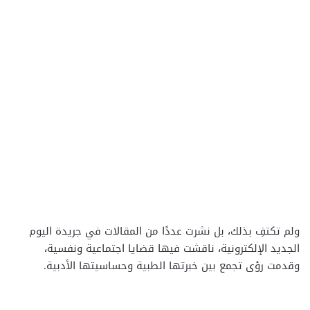
ولم تكتفِ بذلك، بل نشرت عددًا من المقالات في جريدة اليوم
الجديد الإلكترونية، ناقشت فيها قضايا اجتماعية ونفسية،
وقدمت رؤى تجمع بين خبرتها الطبية وحساسيتها الأدبية.