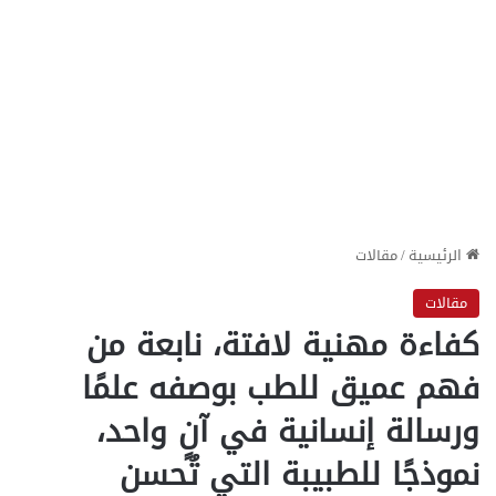
الرئيسية
/
مقالات
مقالات
كفاءة مهنية لافتة، نابعة من
فهم عميق للطب بوصفه علمًا
ورسالة إنسانية في آنٍ واحد،
نموذجًا للطبيبة التي تُحسن