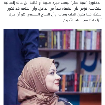
الدكتورة “هبة صقر” ليست مجرد طبيبة أو كاتبة، بل حالة إنسانية
متكاملة، تؤمن بأن الشفاء يبدأ من الداخل، وأن الكلمة قد تكون
علاجًا، كما يكون الطب رسالة، وأن النجاح الحقيقي هو أن تترك
أثرًا طيبًا في حياة الآخرين.