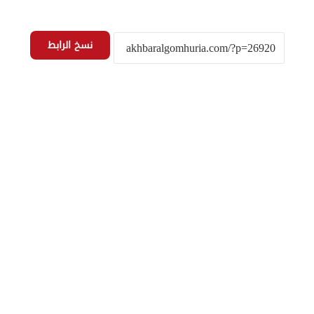
نسخ الرابط