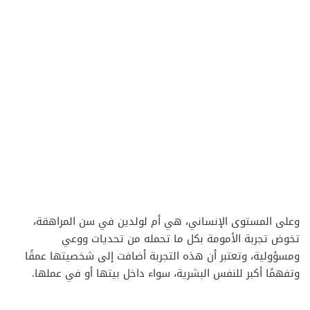
وعلى المستوى الإنساني، هي أم لولدين في سن المراهقة،
تخوض تجربة الأمومة بكل ما تحمله من تحديات ووعي
ومسؤولية، وتعتبر أن هذه التجربة أضافت إلى شخصيتها عمقًا
وتفهمًا أكبر للنفس البشرية، سواء داخل بيتها أو في عملها.