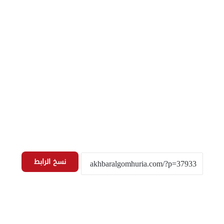
نسخ الرابط