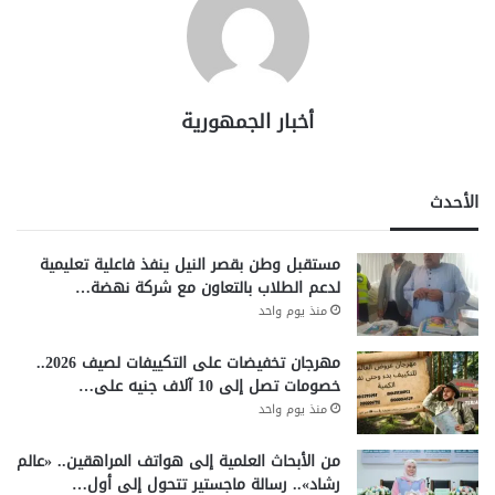
أخبار الجمهورية
الأحدث
مستقبل وطن بقصر النيل ينفذ فاعلية تعليمية
لدعم الطلاب بالتعاون مع شركة نهضة…
منذ يوم واحد
مهرجان تخفيضات على التكييفات لصيف 2026..
خصومات تصل إلى 10 آلاف جنيه على…
منذ يوم واحد
من الأبحاث العلمية إلى هواتف المراهقين.. «عالم
رشاد».. رسالة ماجستير تتحول إلى أول…