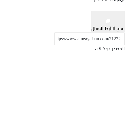
نسخ الرابط المقال
المصدر : وكالات