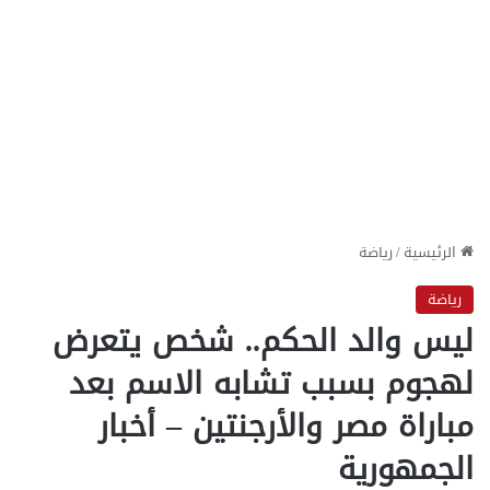
الرئيسية
/
رياضة
رياضة
ليس والد الحكم.. شخص يتعرض
لهجوم بسبب تشابه الاسم بعد
مباراة مصر والأرجنتين – أخبار
الجمهورية