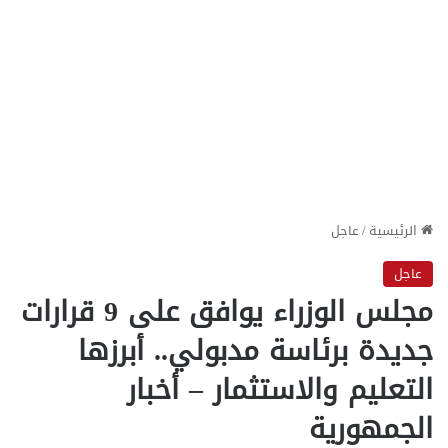
الرئيسية
/
عاجل
عاجل
مجلس الوزراء يوافق على 9 قرارات
جديدة برئاسة مدبولي.. أبرزها
التعليم والاستثمار – أخبار
الجمهورية