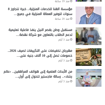
منذ 19 ساعة
مؤسسة الهنا للخدمات المنزلية.. خبرة تتجاوز 8
سنوات لتوفير العمالة المنزلية في جميع…
منذ 20 ساعة
مستقبل وطن بقصر النيل ينفذ فاعلية تعليمية
لدعم الطلاب بالتعاون مع شركة نهضة…
منذ 3 أيام
مهرجان تخفيضات على التكييفات لصيف 2026..
خصومات تصل إلى 10 آلاف جنيه على…
منذ 3 أيام
من الأبحاث العلمية إلى هواتف المراهقين.. «عالم
رشاد».. رسالة ماجستير تتحول إلى أول…
منذ 3 أيام