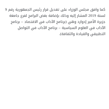
كما وافق مجلس الوزراء على تعديل قرار رئيس الجمهورية رقم 9
لسنة 2019 المشار إليه وذلك بإضافة بعض البرامج لفرع جامعة
جزيرة الأمير إدوارد وهي (برنامج الآداب في الاقتصاد – برنامج
الآداب في العلوم السياسية – برنامج الآداب في التواصل
التطبيقي والقيادة والثقافة).