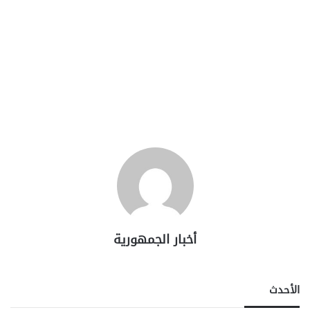
أخبار الجمهورية
الأحدث