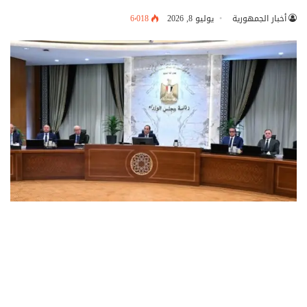
أخبار الجمهورية
يوليو 8, 2026
6٬018