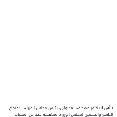
ترأس الدكتور مصطفى مدبولي، رئيس مجلس الوزراء، الاجتماع
التاسع والتسعين لمجلس الوزراء، لمناقشة عدد من الملفات