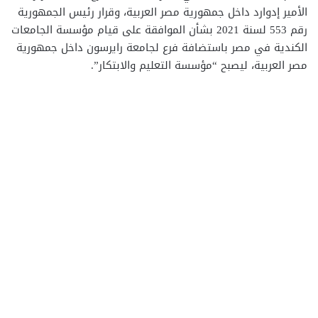
الأمير إدوارد داخل جمهورية مصر العربية، وقرار رئيس الجمهورية
رقم 553 لسنة 2021 بشأن الموافقة على قيام مؤسسة الجامعات
الكندية في مصر باستضافة فرع لجامعة رايرسون داخل جمهورية
مصر العربية، ليصبح “مؤسسة التعليم والابتكار”.