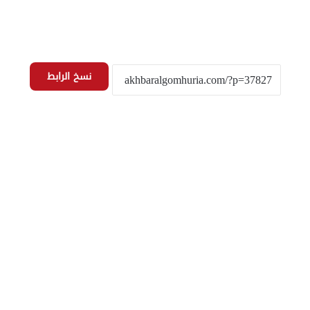
نسخ الرابط