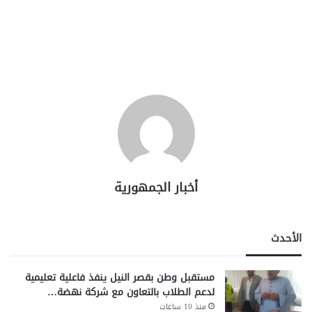
أخبار الجمهورية
الأحدث
مستقبل وطن بقصر النيل ينفذ فاعلية تعليمية
لدعم الطلاب بالتعاون مع شركة نهضة…
منذ 10 ساعات