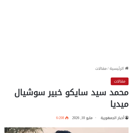
الرئيسية
/
مقالات
مقالات
محمد سيد سايكو خبير سوشيال
ميديا
أخبار الجمهورية
مايو 10, 2026
6٬208