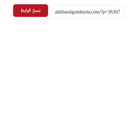
نسخ الرابط