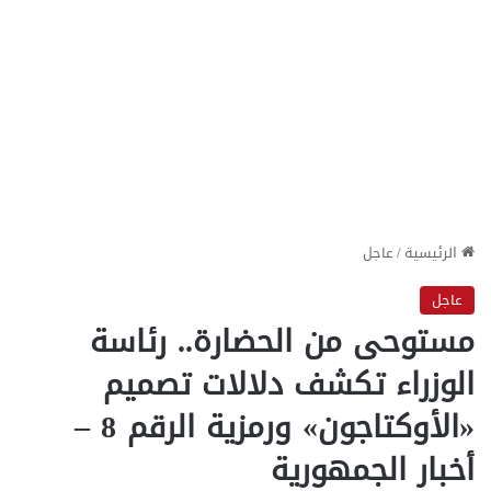
الرئيسية
/
عاجل
عاجل
مستوحى من الحضارة.. رئاسة
الوزراء تكشف دلالات تصميم
«الأوكتاجون» ورمزية الرقم 8 –
أخبار الجمهورية