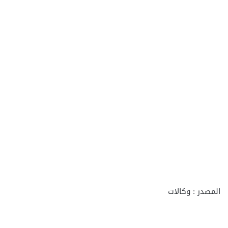
المصدر : وكالات