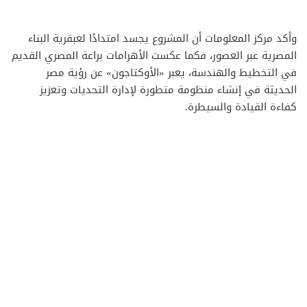
وأكد مركز المعلومات أن المشروع يجسد امتدادًا لعبقرية البناء
المصرية عبر العصور، فكما عكست الأهرامات براعة المصري القديم
في التخطيط والهندسة، يعبر «الأوكتاجون» عن رؤية مصر
الحديثة في إنشاء منظومة متطورة لإدارة التحديات وتعزيز
كفاءة القيادة والسيطرة.