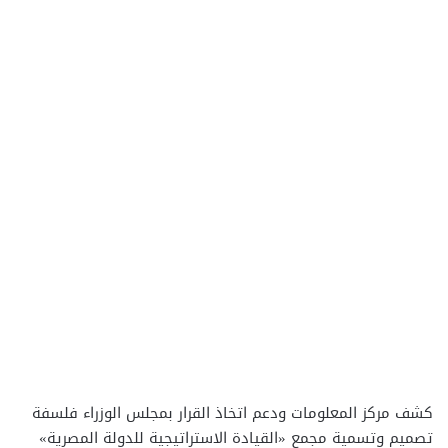
كشف مركز المعلومات ودعم اتخاذ القرار بمجلس الوزراء فلسفة
تصميم وتسمية مجمع «القيادة الاستراتيجية للدولة المصرية»