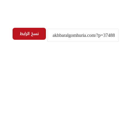
نسخ الرابط