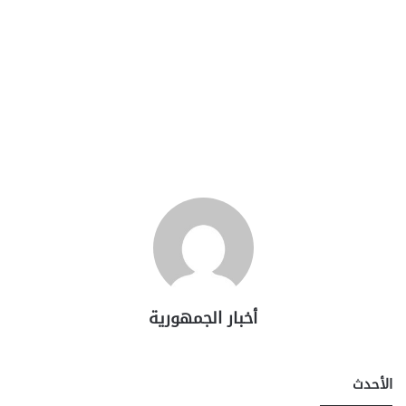
أخبار الجمهورية
الأحدث