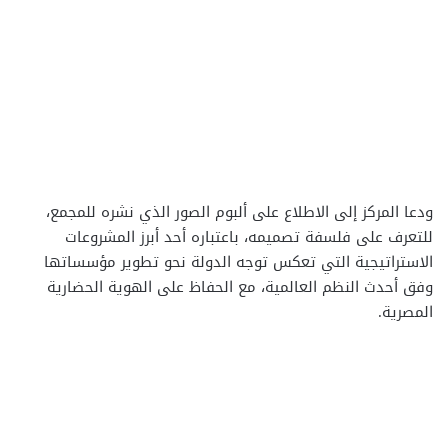
ودعا المركز إلى الاطلاع على ألبوم الصور الذي نشره للمجمع،
للتعرف على فلسفة تصميمه، باعتباره أحد أبرز المشروعات
الاستراتيجية التي تعكس توجه الدولة نحو تطوير مؤسساتها
وفق أحدث النظم العالمية، مع الحفاظ على الهوية الحضارية
المصرية.