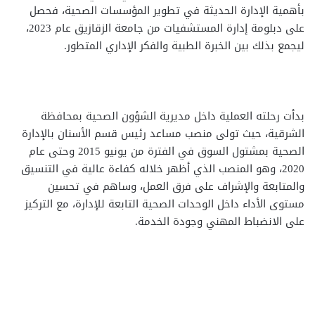
بأهمية الإدارة الحديثة في تطوير المؤسسات الصحية، فحصل
على دبلومة إدارة المستشفيات من جامعة الزقازيق عام 2023،
ليجمع بذلك بين الخبرة الطبية والفكر الإداري المتطور.
بدأت رحلته العملية داخل مديرية الشؤون الصحية بمحافظة
الشرقية، حيث تولى منصب مساعد رئيس قسم الأسنان بالإدارة
الصحية بمشتول السوق في الفترة من يونيو 2015 وحتى عام
2020، وهو المنصب الذي أظهر خلاله كفاءة عالية في التنسيق
والمتابعة والإشراف على فرق العمل، وساهم في تحسين
مستوى الأداء داخل الوحدات الصحية التابعة للإدارة، مع التركيز
على الانضباط المهني وجودة الخدمة.