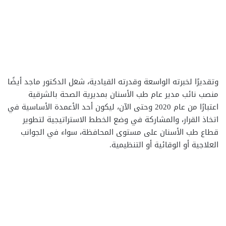
وتقديرًا لخبرته الواسعة وقدرته القيادية، شغل الدكتور ماجد أيضًا
منصب نائب مدير عام طب الأسنان بمديرية الصحة بالشرقية
اعتبارًا من عام 2020 وحتى الآن، ليكون أحد الأعمدة الأساسية في
اتخاذ القرار، والمشاركة في وضع الخطط الاستراتيجية لتطوير
قطاع طب الأسنان على مستوى المحافظة، سواء في الجوانب
العلاجية أو الوقائية أو التنظيمية.