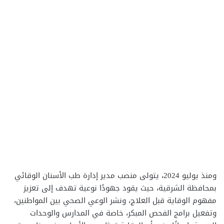
ومنذ يوليو 2024، يتولى منصب مدير إدارة طب الأسنان الوقائي
بمحافظة الشرقية، حيث يقود جهودًا نوعية تهدف إلى تعزيز
مفهوم الوقاية قبل العلاج، ونشر الوعي الصحي بين المواطنين،
وتفعيل برامج الفحص المبكر، خاصة في المدارس والوحدات