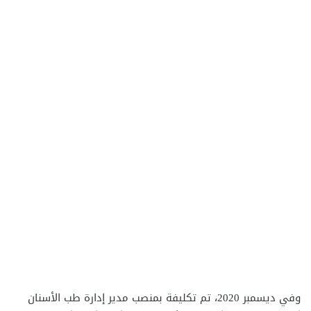
وفي ديسمبر 2020، تم تكليفة بمنصب مدير إدارة طب الأسنان