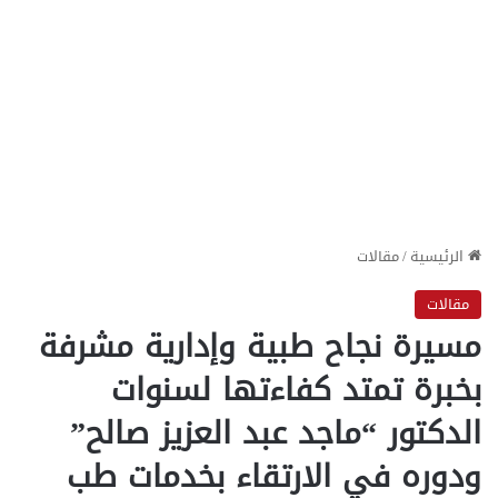
الرئيسية
/
مقالات
مقالات
مسيرة نجاح طبية وإدارية مشرفة
بخبرة تمتد كفاءتها لسنوات
الدكتور “ماجد عبد العزيز صالح”
ودوره في الارتقاء بخدمات طب