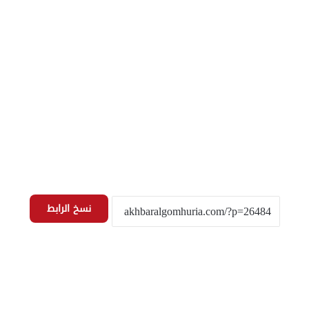
نسخ الرابط