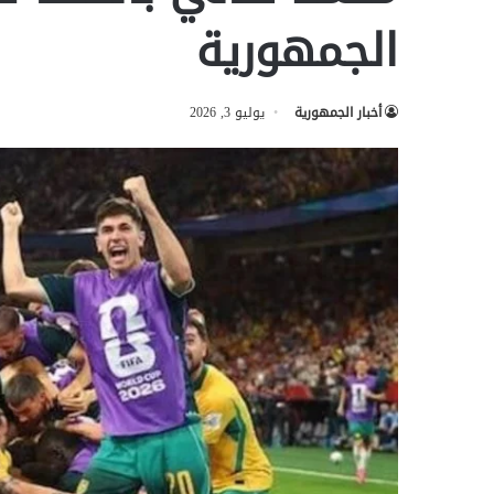
الجمهورية
أخبار الجمهورية
يوليو 3, 2026