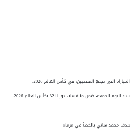
اراة التى تجمع المنتخبين، في كأس العالم 2026.
جمعة، ضمن منافسات دور الـ32 بكأس العالم 2026.