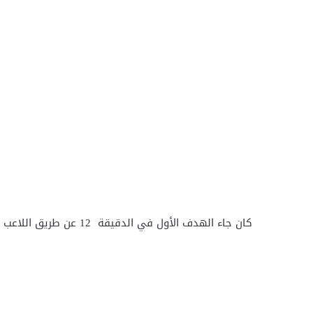
كان جاء الهدف الأول في الدقيقة 12 عن طريق اللاعب إمام عاشور