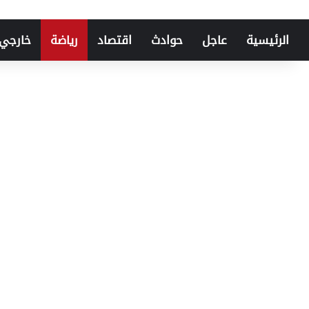
الرئيسية
عاجل
حوادث
اقتصاد
رياضة
خارجي