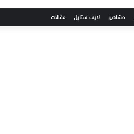
مشاهير
لايف ستايل
مقالات