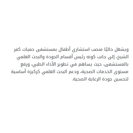
ويشغل حاليًا منصب استشاري أطفال بمستشفى حميات كفر
الشيخ، إلى جانب كونه رئيس أقسام الجودة والبحث العلمي
بالمستشفى، حيث يساهم في تطوير الأداء الطبي، ورفع
مستوى الخدمات الصحية، ودعم البحث العلمي كركيزة أساسية
لتحسين جودة الرعاية الصحية.