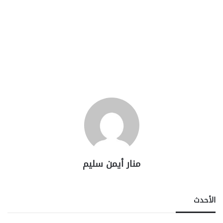
منار أيمن سليم
الأحدث