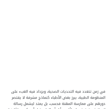
في زمن تتعدد فيه التحديات الصحية، ويزداد فيه العبء على
المنظومة الطبية، يبرز بعض الأطباء كنماذج مشرفة لا يقتصر
دورهم على ممارسة المهنة فحسب، بل يمتد ليشمل رسالة