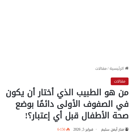
الرئيسية
/
مقالات
مقالات
من هو الطبيب الذي أختار أن يكون
في الصفوف الأولى دائمًا بوضع
صحة الأطفال قبل أي إعتبار؟!
منار أيمن سليم
فبراير 5, 2026
6٬156