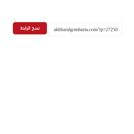
نسخ الرابط