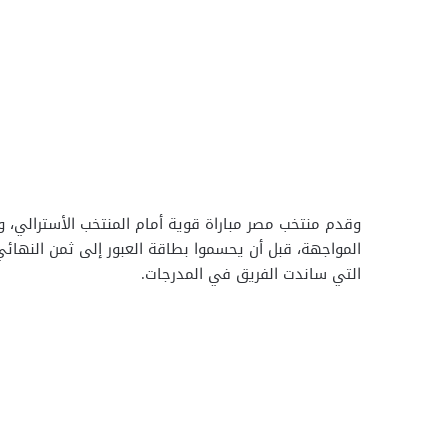
وقدم منتخب مصر مباراة قوية أمام المنتخب الأسترالي، 
المواجهة، قبل أن يحسموا بطاقة العبور إلى ثمن النهائ
التي ساندت الفريق في المدرجات.