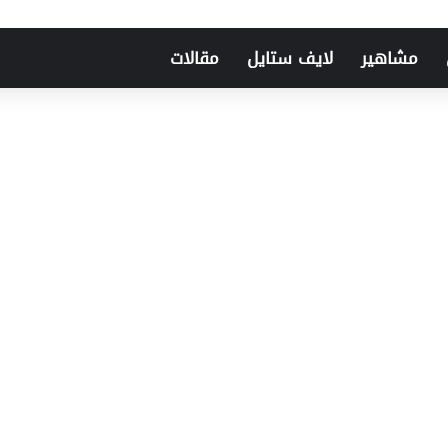
مشاهير
لايف ستايل
مقالات