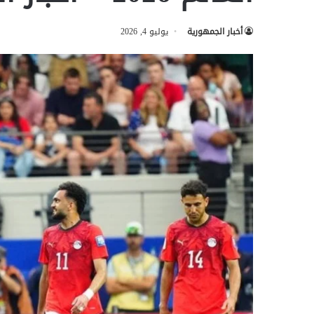
أخبار الجمهورية
يوليو 4, 2026