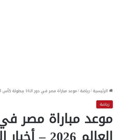
الرئيسية
/
رياضة
/
موعد مباراة مصر في دور الـ16 ببطولة كأس العالم 2026 – أخبار الجمهورية
رياضة
العالم 2026 – أخبار الجمهورية