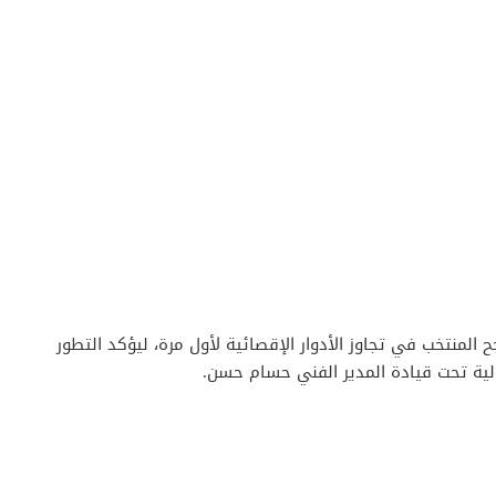
 المنتخب في تجاوز الأدوار الإقصائية لأول مرة، ليؤكد التطور
الية تحت قيادة المدير الفني حسام حسن.