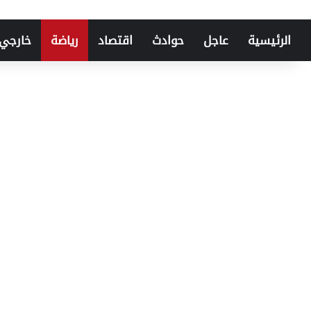
الرئيسية
عاجل
حوادث
اقتصاد
رياضة
خارجي