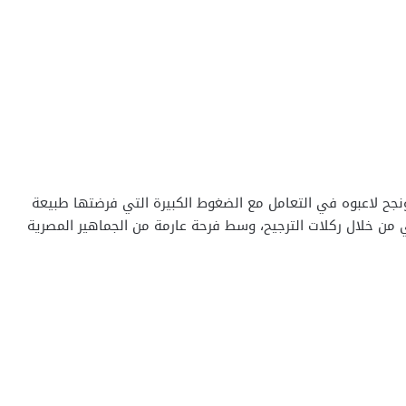
ونجح لاعبوه في التعامل مع الضغوط الكبيرة التي فرضتها طبيعة
ي من خلال ركلات الترجيح، وسط فرحة عارمة من الجماهير المصرية