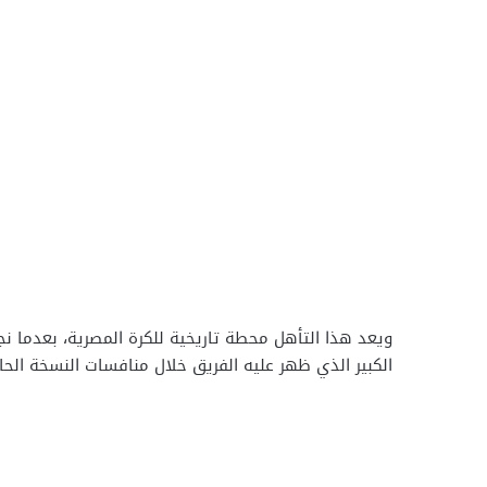
ويعد هذا التأهل محطة تاريخية للكرة المصرية، بعدما نجح
الكبير الذي ظهر عليه الفريق خلال منافسات النسخة الح