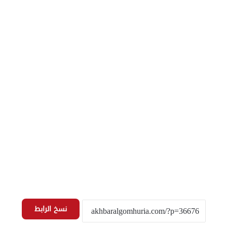
نسخ الرابط