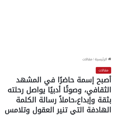
الرئيسية
/
مقالات
مقالات
أصبح إسمة حاضرًا في المشهد
الثقافي، وصوتًا أدبيًا يواصل رحلته
بثقة وإبداع،حاملاً رسالة الكلمة
الهادفة التي تنير العقول وتلامس