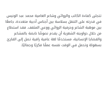
تتجلى كفاءة الكاتب والروائي وشاعر العامية محمد عبد الونيس
في قدرته على التنقل بسلاسة بين أجناس أدبية متعددة، جامعًا
بين موهبة الشاعر وحرفية الروائي ووعي المثقف. فقد استطاع
من خلال دواوينه الشعرية أن يقدم نصوصًا نابضة بالمشاعر
والقضايا الإنسانية، مستخدمًا لغة عامية راقية تصل إلى القارئ
بسهولة وتحمل في الوقت نفسه عمقًا فكريًا وجماليًا.