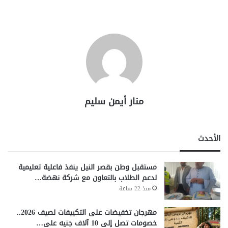
منار أيمن سليم
الأحدث
مستقبل وطن بقصر النيل ينفذ فاعلية تعليمية
لدعم الطلاب بالتعاون مع شركة نهضة…
منذ 22 ساعة
مهرجان تخفيضات على التكييفات لصيف 2026..
خصومات تصل إلى 10 آلاف جنيه على…