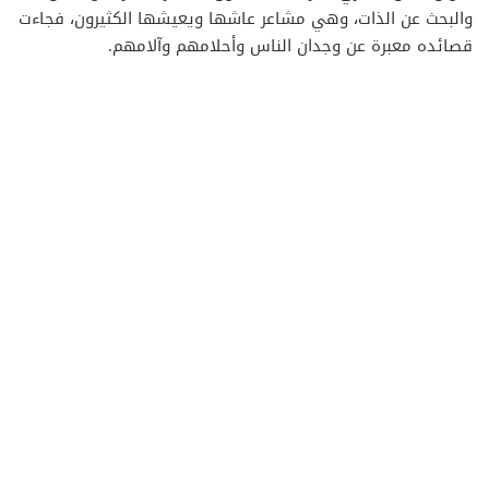
والبحث عن الذات، وهي مشاعر عاشها ويعيشها الكثيرون، فجاءت
قصائده معبرة عن وجدان الناس وأحلامهم وآلامهم.