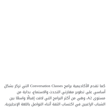
كما تقدم الأكاديمية برامج Conversation Classes التي تركز بشكل
أساسي على تطوير مهارتي التحدث والاستماع، بداية من
مستوى A2، وهي من أكثر البرامج التي لاقت إقبالًا واسعًا بين
الشباب الراغبين في اكتساب الثقة أثناء التواصل باللغة الإنجليزية.