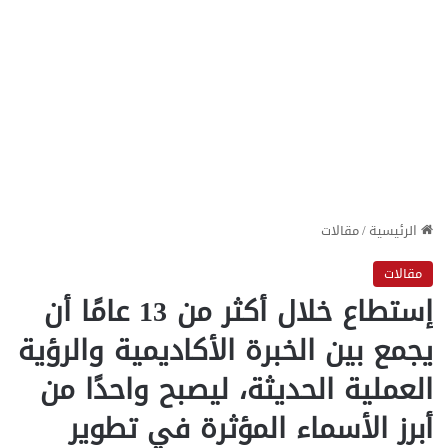
الرئيسية
/
مقالات
مقالات
إستطاع خلال أكثر من 13 عامًا أن
يجمع بين الخبرة الأكاديمية والرؤية
العملية الحديثة، ليصبح واحدًا من
أبرز الأسماء المؤثرة في تطوير