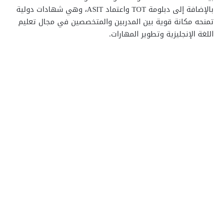
بالإضافة إلى دبلومة TOT واعتماد ASIT، وهي شهادات دولية
تمنحه مكانة قوية بين المدربين والمتخصصين في مجال تعليم
اللغة الإنجليزية وتطوير المهارات.