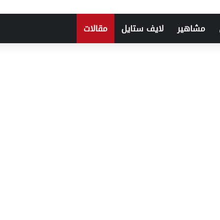
مشاهير
لايف ستايل
مقالات