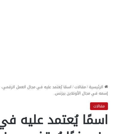
الرئيسية
/
مقالات
/
اسمًا يُعتمد عليه في مجال العمل الرقمي، و
إسمه في مجال الأونلاين بيزنس.
مقالات
اسمًا يُعتمد عليه ف