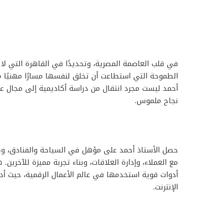
في قلب العاصمة المصرية، وتحديدًا في القاهرة التي لا ت
الطموحة التي استطاعت أن تخلق لنفسها مسارًا مهنيًا مخت
أحمد ليست مجرد انتقال من دراسة أكاديمية إلى مجال ع
نجاح ملموس.
حصل الأستاذ أحمد على مؤهل في السياحة والفنادق، و
مع العملاء، وإدارة العلاقات، وبناء تجربة مميزة للآخرين.
أدوات قوية استخدمها في عالم الأعمال الرقمية، حيث أدرك 
الإنترنت.