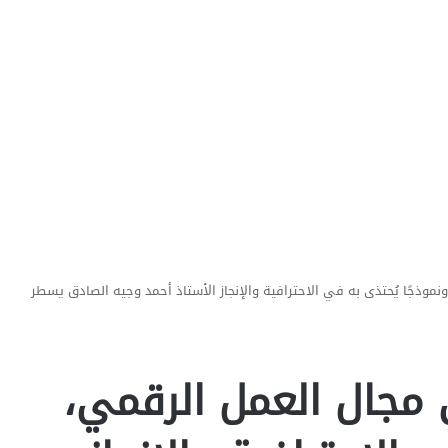
نموذجًا يُحتذى به في الاحترافية والإنجاز الأستاذ أحمد وجيه الصادق يسطر
ي مجال العمل الرقمي،