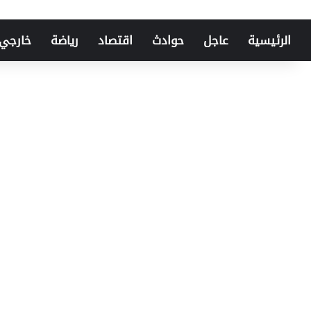
الرئيسية
عاجل
حوادث
اقتصاد
رياضة
خارجي