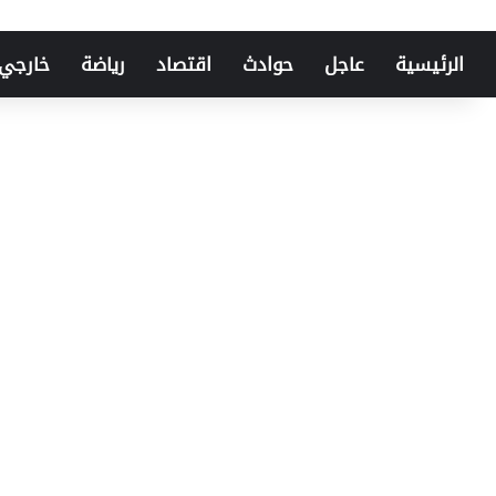
الرئيسية
عاجل
حوادث
اقتصاد
رياضة
خارجي