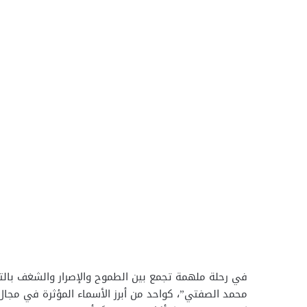
في رحلة ملهمة تجمع بين الطموح والإصرار والشغف بالتع
محمد الصفتي”، كواحد من أبرز الأسماء المؤثرة في مجال ت