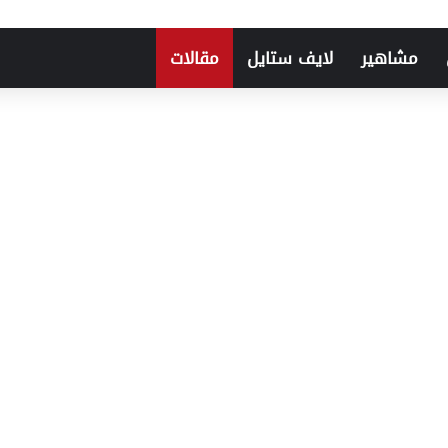
مشاهير
لايف ستايل
مقالات