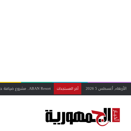
الأربعاء, أغسطس 5 2026
أخر المستجدات