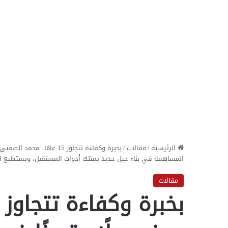
الرئيسية
/
مقالات
/
بخبرة وكفاءة تتجاوز 15 عام
المساهمة في بناء جيل جديد يمتلك أدوات المستقبل، ويستطيع الت
مقالات