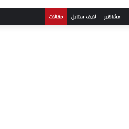
مشاهير
لايف ستايل
مقالات