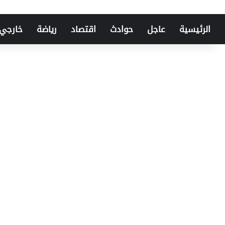
الرئيسية
عاجل
حوادث
اقتصاد
رياضة
خارجي