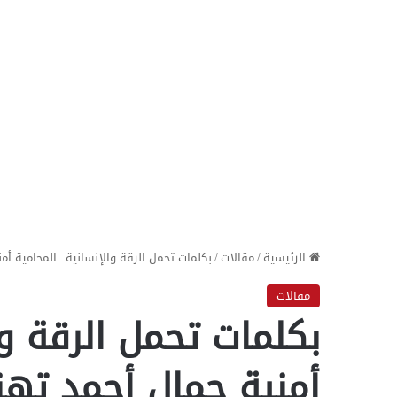
الرئيسية
/
مقالات
/
بكلمات تحمل الرقة والإنسانية.. المحامية 
مقالات
بكلمات تحمل الرقة وا
أمنية جمال أحمد ته