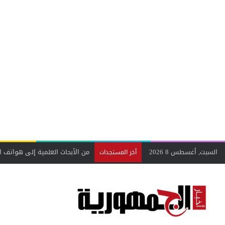
السبت, أغسطس 8 2026
أخر المستجدات