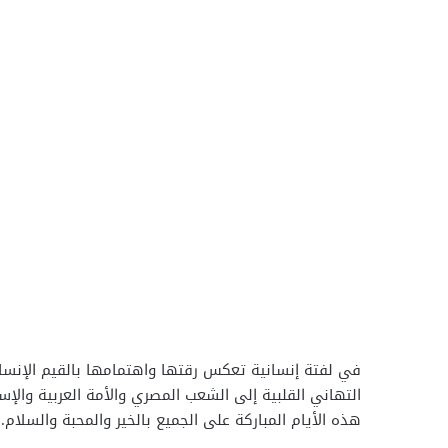
في لفتة إنسانية تعكس رقتها واهتمامها بالقيم الإنسان
التهاني القلبية إلى الشعب المصري والأمة العربية والإس
هذه الأيام المباركة على الجميع بالخير والمحبة والسلام.