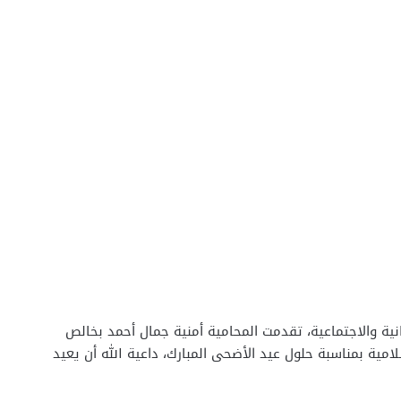
ية والاجتماعية، تقدمت المحامية أمنية جمال أحمد بخالص
لامية بمناسبة حلول عيد الأضحى المبارك، داعية الله أن يعيد