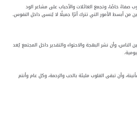
 صفاءً خاصًا، وتجمع العائلات والأحباب على مشاعر الود
 من أبسط الأمور التي تترك أثرًا جميلًا لا يُنسى داخل النفوس.
ين الناس، وأن نشر البهجة والاحتواء والتقدير داخل المجتمع يُعد
ومية.
ينة، وأن تبقى القلوب مليئة بالحب والرحمة، وكل عام وأنتم