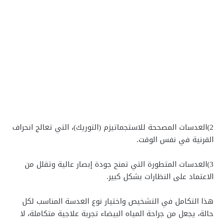
2)العدسات المصححة للاستجماتيزم (التوريك)، التي تعالج انحراف
القرنية في نفس الوقت.
3)العدسات المتطورة التي تمنح جودة إبصار عالية وتقلل من
الاعتماد على النظارات بشكل كبير.
هذا التكامل في التشخيص واختيار نوع العدسة المناسب لكل
حالة، يجعل من جراحة المياه البيضاء تجربة علاجية متكاملة، لا