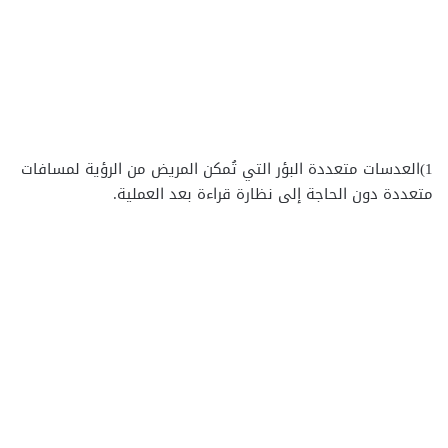
1)العدسات متعددة البؤر التي تُمكن المريض من الرؤية لمسافات
متعددة دون الحاجة إلى نظارة قراءة بعد العملية.