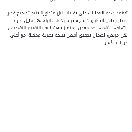
تعتمد هذه العمليات على تقنيات ليزر متطورة تتيح تصحيح قصر
النظر وطول النظر والاستجماتيزم بدقة عالية، مع تقليل فترة
التعافي لأقصى حد ممكن. ويتميز باهتمامه بالتقييم التفصيلي
لكل مريض، لضمان تحقيق أفضل نتيجة بصرية ممكنة، مع أعلى
درجات الأمان.