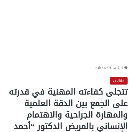
الرئيسية
/
مقالات
مقالات
تتجلى كفاءته المهنية في قدرته
على الجمع بين الدقة العلمية
والمهارة الجراحية والاهتمام
الإنساني بالمريض الدكتور “أحمد