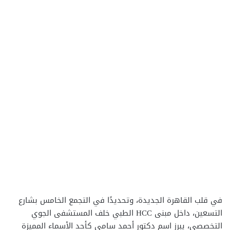
في قلب القاهرة الجديدة، وتحديدًا في التجمع الخامس بشارع
التسعين، داخل مبنى HCC الطبي خلف المستشفى الجوي
التخصصي، يبرز اسم دكتور أحمد سامي كأحد الأسماء المميزة