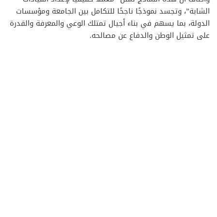
الشابة”، وتجسد نموذجًا ناجحًا للتكامل بين الجامعة ومؤسسات
الدولة، بما يسهم في بناء أجيال تمتلك الوعي والمعرفة والقدرة
على تمثيل الوطن والدفاع عن مصالحه.