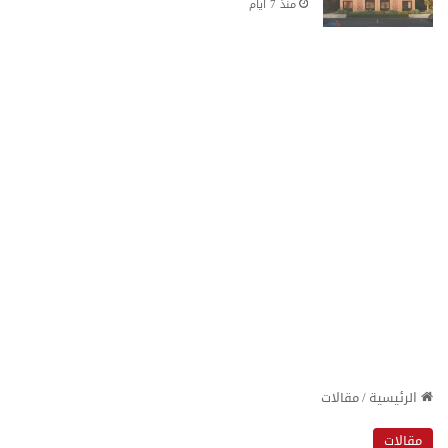
منذ 7 أيام