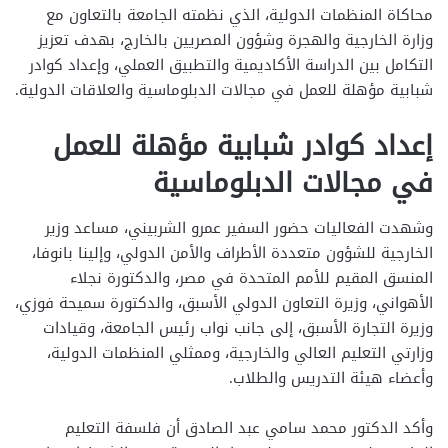
محاكاة المنظمات الدولية، الذي نظمته الجامعة بالتعاون مع
وزارة الخارجية والهجرة وشؤون المصريين بالخارج، بهدف تعزيز
التكامل بين الدراسة الأكاديمية والتطبيق العملي، وإعداد كوادر
شبابية مؤهلة للعمل في مجالات الدبلوماسية والعلاقات الدولية.
إعداد كوادر شبابية مؤهلة للعمل
في مجالات الدبلوماسية
وشهدت الفعاليات حضور السفير عمرو الشربيني، مساعد وزير
الخارجية للشؤون متعددة الأطراف والأمن الدولي، وإلينا بانوفا،
المنسق المقيم للأمم المتحدة في مصر، والدكتورة نجلاء
الأهواني، وزيرة التعاون الدولي الأسبق، والدكتورة سميحة فوزي،
وزيرة التجارة الأسبق، إلى جانب نواب رئيس الجامعة، وقيادات
وزارتي التعليم العالي والخارجية، وممثلي المنظمات الدولية،
وأعضاء هيئة التدريس والطلاب.
وأكد الدكتور محمد سامي عبد الصادق أن فلسفة التعليم