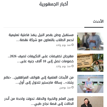
أخبار الجمهورية
الأحدث
مستقبل وطن بقصر النيل ينفذ فاعلية تعليمية
لدعم الطلاب بالتعاون مع شركة نهضة…
منذ يوم واحد
مهرجان تخفيضات على التكييفات لصيف 2026..
خصومات تصل إلى 10 آلاف جنيه على…
منذ يوم واحد
من الأبحاث العلمية إلى هواتف المراهقين.. «عالم
رشاد».. رسالة ماجستير تتحول إلى أول…
منذ يومين
وبين العلم والخبرة والدقة، تحولت واحدة من أندر
الحالات إلى قصة نجاح طبي…