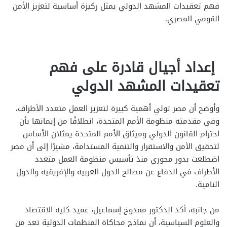
فهم تعقيدات المشهد الدولي يمثل ركيزة أساسية لتعزيز الأمن
القومي المصري.
إعداد أجيال قادرة على فهم
تعقيدات المشهد الدولي
وأوضح أن مصر تولي أهمية كبيرة لتعزيز العمل متعدد الأطراف،
وفي مقدمته منظومة الأمم المتحدة، انطلاقًا من إيمانها بأن
احترام القانون الدولي وميثاق الأمم المتحدة يمثلان الأساس
لتحقيق الأمن والاستقرار والتنمية المستدامة، مشيرًا إلى أن مصر
اضطلعت بدور محوري منذ تأسيس منظومة العمل متعدد
الأطراف في الدفاع عن مصالح الدول العربية والإفريقية والدول
النامية.
من جانبه، أكد الدكتور ممدوح إسماعيل، عميد كلية الاقتصاد
والعلوم السياسية، أن نماذج محاكاة المنظمات الدولية تعد من