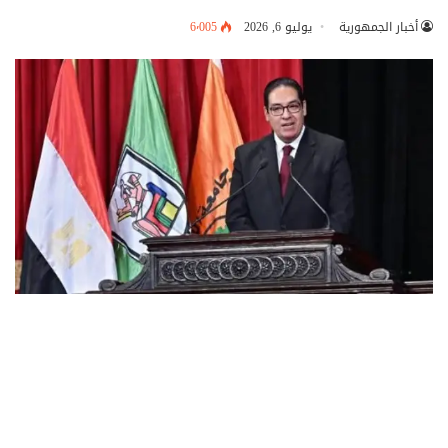
أخبار الجمهورية
يوليو 6, 2026
6٬005