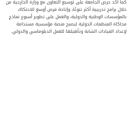
كما أكد حرص الجامعة على توسيع التعاون مع وزارة الخارجية من
خلال برامج تدريبية أكثر تنوعًا، وإتاحة فرص أوسع للاحتكاك
بالمؤسسات الوطنية والدولية، والعمل على تطوير أسبوع نماذج
محاكاة المنظمات الدولية ليصبح منصة مؤسسية مستدامة
لإعداد القيادات الشابة وتأهيلها للعمل الدبلوماسي والدولي.