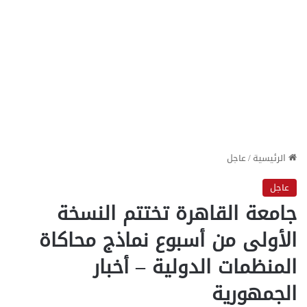
الرئيسية
/
عاجل
عاجل
جامعة القاهرة تختتم النسخة
الأولى من أسبوع نماذج محاكاة
المنظمات الدولية – أخبار
الجمهورية