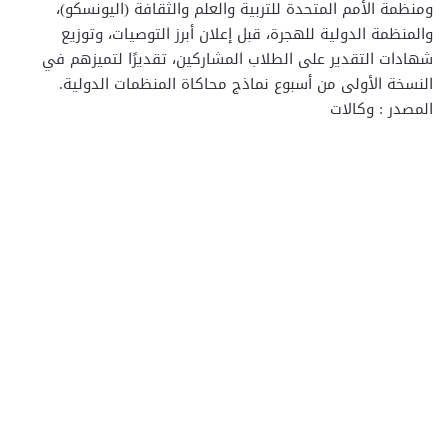
ومنظمة الأمم المتحدة للتربية والعلم والثقافة (اليونسكو)،
والمنظمة الدولية للهجرة، قبل إعلان أبرز التوصيات، وتوزيع
شهادات التقدير على الطلاب المشاركين، تقديرًا لتميزهم في
النسخة الأولى من أسبوع نماذج محاكاة المنظمات الدولية.
المصدر : وكالات