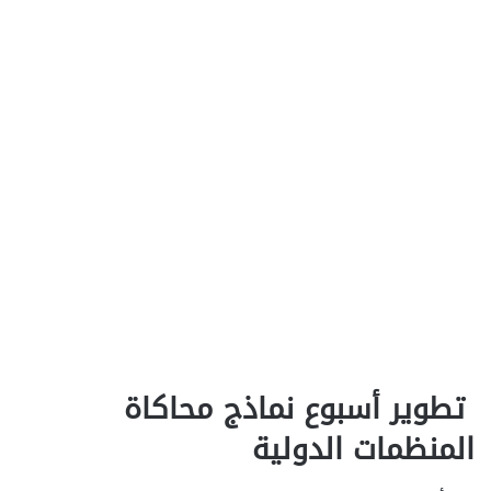
تطوير أسبوع نماذج محاكاة
المنظمات الدولية