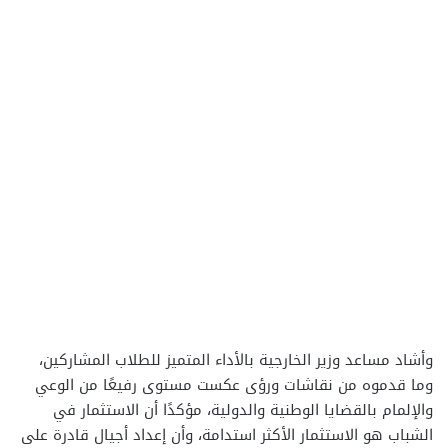
وأشاد مساعد وزير الخارجية بالأداء المتميز للطلاب المشاركين،
وما قدموه من نقاشات ورؤى عكست مستوى رفيعًا من الوعي
والإلمام بالقضايا الوطنية والدولية، مؤكدًا أن الاستثمار في
الشباب هو الاستثمار الأكثر استدامة، وأن إعداد أجيال قادرة على