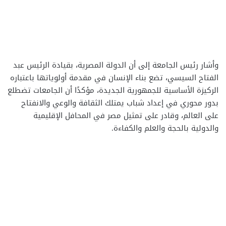
وأشار رئيس الجامعة إلى أن الدولة المصرية، بقيادة الرئيس عبد
الفتاح السيسي، تضع بناء الإنسان في مقدمة أولوياتها باعتباره
الركيزة الأساسية للجمهورية الجديدة، مؤكدًا أن الجامعات تضطلع
بدور محوري في إعداد شباب يمتلك الثقافة والوعي والانفتاح
على العالم، وقادر على تمثيل مصر في المحافل الإقليمية
والدولية بالحجة والعلم والكفاءة.