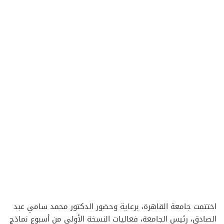
اختتمت جامعة القاهرة، برعاية وحضور الدكتور محمد سامي عبد
الصادق، رئيس الجامعة، فعاليات النسخة الأولى من أسبوع نماذج