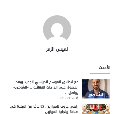
لميس الزمر
الأحدث
مع انطلاق الموسم الدراسي الجديد وبعد
الحصول على الدرجات النهائية .. «الشامي»
يواصل…
منذ 24 ساعة
راضي جروب للموازين: 85 عامًا من الريادة في
صناعة وتجارة الموازين