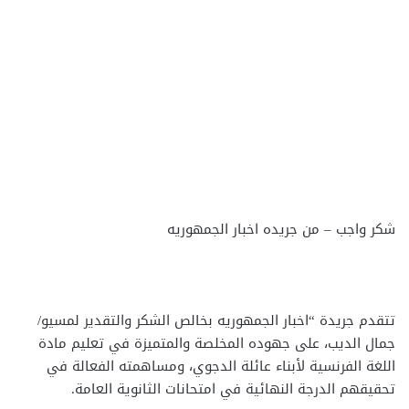
شكر واجب – من جريده اخبار الجمهوريه
تتقدم جريدة “اخبار الجمهوريه بخالص الشكر والتقدير لمسيو/
جمال الديب، على جهوده المخلصة والمتميزة في تعليم مادة
اللغة الفرنسية لأبناء عائلة الدجوي، ومساهمته الفعالة في
تحقيقهم الدرجة النهائية في امتحانات الثانوية العامة.