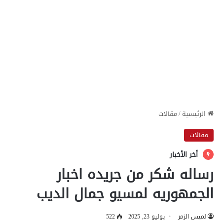
الرئيسية
/
مقالات
مقالات
أخر الأخبار
رساله شكر من جريده اخبار
الجمهوريه لمسيو جمال الديب
لميس الزمر
يوليو 23, 2025
522