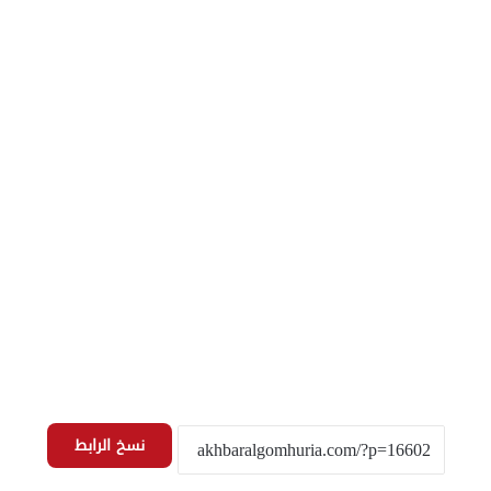
نسخ الرابط