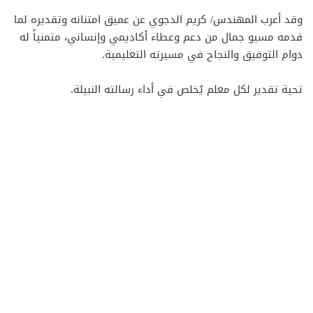
وقد أعرب المهندس/ كريم الدجوي عن عميق امتنانه وتقديره لما
قدمه مسيو جمال من دعم وعطاء أكاديمي وإنساني، متمنياً له
دوام التوفيق والنجاح في مسيرته التعليمية.
تحية تقدير لكل معلم يُخلص في أداء رسالته النبيلة.