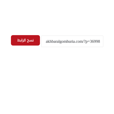
نسخ الرابط