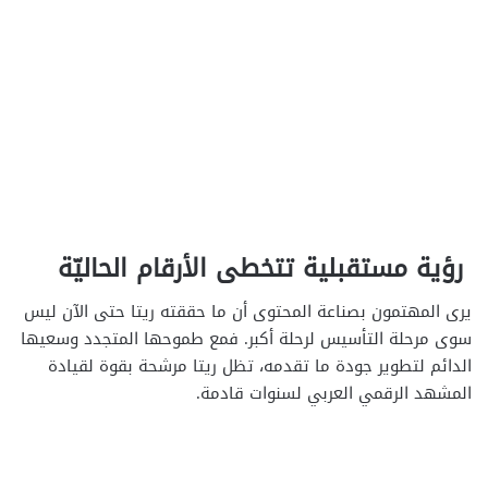
رؤية مستقبلية تتخطى الأرقام الحاليّة
يرى المهتمون بصناعة المحتوى أن ما حققته ريتا حتى الآن ليس
سوى مرحلة التأسيس لرحلة أكبر. فمع طموحها المتجدد وسعيها
الدائم لتطوير جودة ما تقدمه، تظل ريتا مرشحة بقوة لقيادة
المشهد الرقمي العربي لسنوات قادمة.