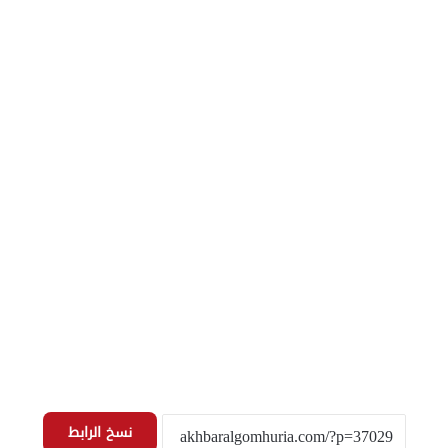
نسخ الرابط