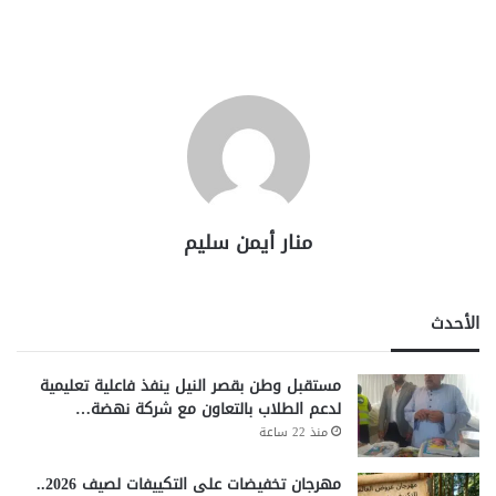
منار أيمن سليم
الأحدث
مستقبل وطن بقصر النيل ينفذ فاعلية تعليمية
لدعم الطلاب بالتعاون مع شركة نهضة…
منذ 22 ساعة
مهرجان تخفيضات على التكييفات لصيف 2026..