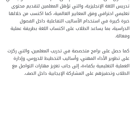
تدريس اللغة الإنجليزية، والتي تؤهل المعلمين لتقديم محتوى
تعليمي احترافي وفق المعايير العالمية، كما اكتسب من خلالها
خبرة كبيرة في استخدام الأساليب التفاعلية داخل الفصول
الدراسية، بما يساعد الطلاب على اكتساب اللغة بطريقة عملية
وفعالة.
كما حصل على برامج متخصصة في تدريب المعلمين، والتي ركزت
على تطوير الأداء المهني، وأساليب التخطيط للدروس، وإدارة
العملية التعليمية بكفاءة، إلى جانب تعزيز مهارات التواصل مع
الطلاب وتحفيزهم على المشاركة الإيجابية داخل الصف.