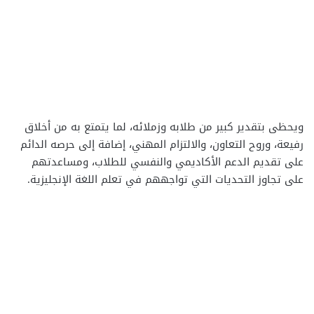
ويحظى بتقدير كبير من طلابه وزملائه، لما يتمتع به من أخلاق
رفيعة، وروح التعاون، والالتزام المهني، إضافة إلى حرصه الدائم
على تقديم الدعم الأكاديمي والنفسي للطلاب، ومساعدتهم
على تجاوز التحديات التي تواجههم في تعلم اللغة الإنجليزية.