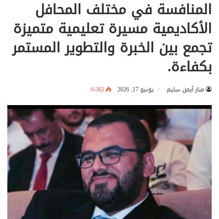
المنافسة في مختلف المحافل
الأكاديمية مسيرة تعليمية متميزة
تجمع بين الخبرة والتطوير المستمر
بكفاءة.
منار أيمن سليم
يونيو 17, 2026
6٬362