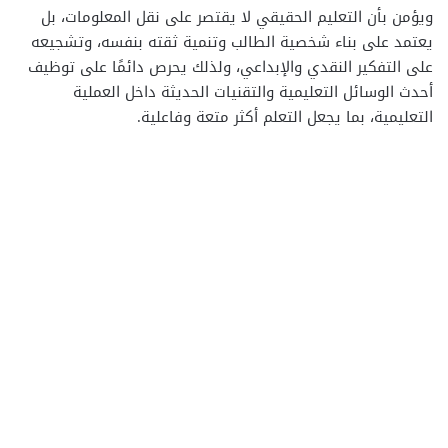
ويؤمن بأن التعليم الحقيقي لا يقتصر على نقل المعلومات، بل
يعتمد على بناء شخصية الطالب وتنمية ثقته بنفسه، وتشجيعه
على التفكير النقدي والإبداعي، ولذلك يحرص دائمًا على توظيف
أحدث الوسائل التعليمية والتقنيات الحديثة داخل العملية
التعليمية، بما يجعل التعلم أكثر متعة وفاعلية.