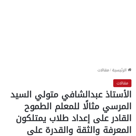
الرئيسية
/
مقالات
مقالات
الأستاذ عبدالشافي متولي السيد
المرسي مثالًا للمعلم الطموح
القادر على إعداد طلاب يمتلكون
المعرفة والثقة والقدرة على