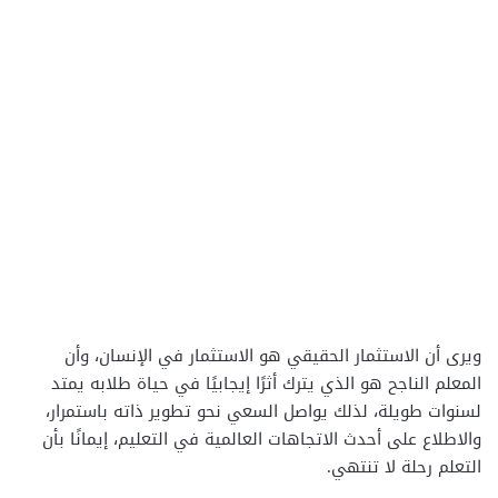
ويرى أن الاستثمار الحقيقي هو الاستثمار في الإنسان، وأن
المعلم الناجح هو الذي يترك أثرًا إيجابيًا في حياة طلابه يمتد
لسنوات طويلة، لذلك يواصل السعي نحو تطوير ذاته باستمرار،
والاطلاع على أحدث الاتجاهات العالمية في التعليم، إيمانًا بأن
التعلم رحلة لا تنتهي.