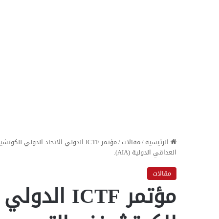
الرئيسية
/
مقالات
/
مؤتمر ICTF الدولي الاتحاد الدولي ل
العداقي الدولية (AIA).
مقالات
مؤتمر ICTF ا