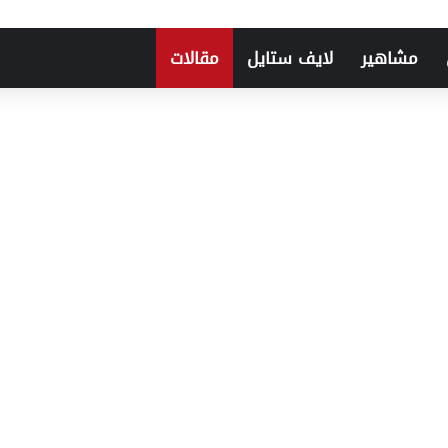
مشاهير
لايف ستايل
مقالات