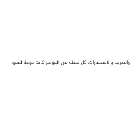
التدريب والاستشارات. كل لحظة في المؤتمر كانت فرصة للنمو،