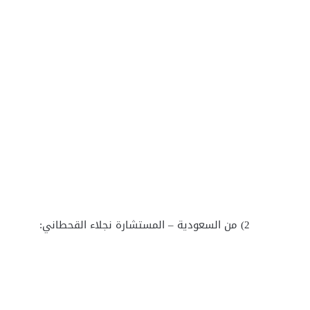
2) من السعودية – المستشارة نجلاء القحطاني: