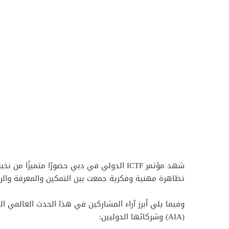
شهد مؤتمر ICTF الدولي في دبي حضورًا متميزً
تظاهرة مهنية وفكرية جمعت بين التمكين والمعرفة والرو
وفيما يلي أبرز آراء المشاركين في هذا الحدث العالمي الذ
(AIA) وشركائها الدوليين: