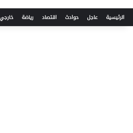
الرئيسية
عاجل
حوادث
اقتصاد
رياضة
خارجي