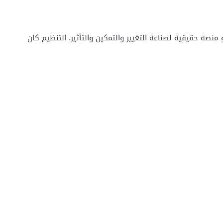
ل هو منصة حقيقية لصناعة التغيير والتمكين والتأثير. التنظيم كان