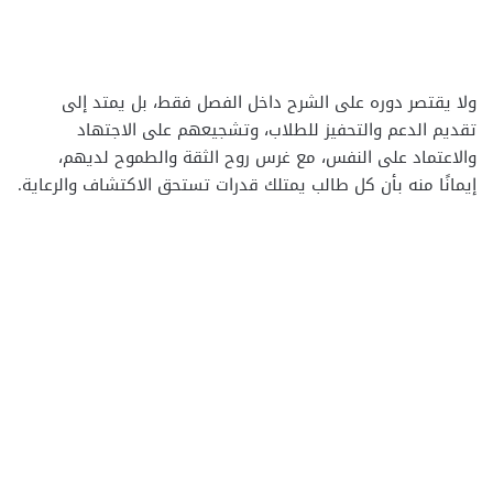
ولا يقتصر دوره على الشرح داخل الفصل فقط، بل يمتد إلى
تقديم الدعم والتحفيز للطلاب، وتشجيعهم على الاجتهاد
والاعتماد على النفس، مع غرس روح الثقة والطموح لديهم،
إيمانًا منه بأن كل طالب يمتلك قدرات تستحق الاكتشاف والرعاية.