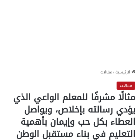
الرئيسية
/
مقالات
مقالات
مثالًا مشرفًا للمعلم الواعي الذي
يؤدي رسالته بإخلاص، ويواصل
العطاء بكل حب وإيمان بأهمية
التعليم في بناء مستقبل الوطن