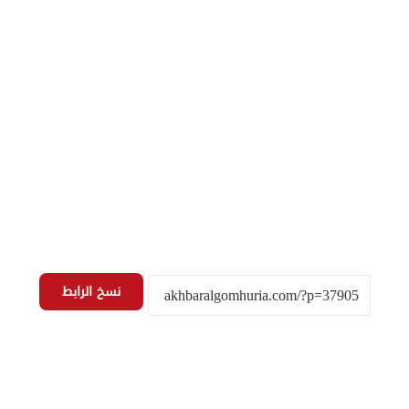
نسخ الرابط