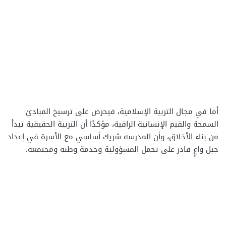
أما في مجال التربية الإسلامية، فيحرص على ترسيخ المبادئ
السمحة والقيم الإنسانية الراقية، مؤكدًا أن التربية الحقيقية تبدأ
من بناء الأخلاق، وأن المدرسة شريك أساسي مع الأسرة في إعداد
جيل واعٍ قادر على تحمل المسؤولية وخدمة وطنه ومجتمعه.