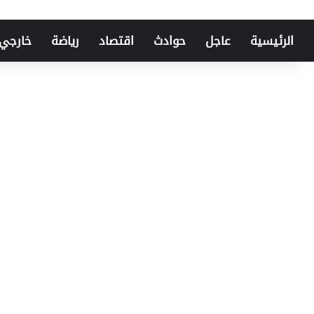
الرئيسية
عاجل
حوادث
اقتصاد
رياضة
خارجي