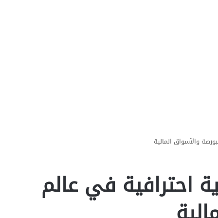
بورصة والأسواق المالية
ة احترافية في عالم
الية