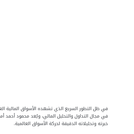
في ظل التطور السريع الذي تشهده الأسواق المالية العا
في مجال التداول والتحليل المالي، ويُعد محمود أحمد أمين
خبرته وتحليلاته الدقيقة لحركة الأسواق العالمية.