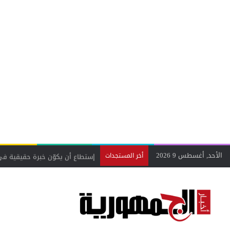
الأحد, أغسطس 9 2026
أخر المستجدات