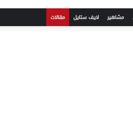
مشاهير
لايف ستايل
مقالات