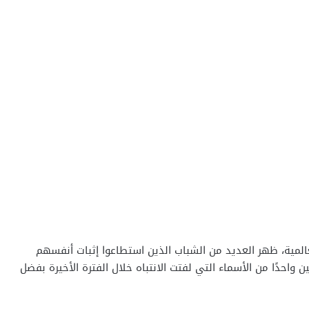
لمية، ظهر العديد من الشباب الذين استطاعوا إثبات أنفسهم
 واحدًا من الأسماء التي لفتت الانتباه خلال الفترة الأخيرة بفضل