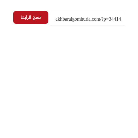
نسخ الرابط