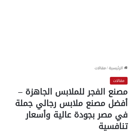
الرئيسية
/
مقالات
مقالات
مصنع الفجر للملابس الجاهزة –
أفضل مصنع ملابس رجالي جملة
في مصر بجودة عالية وأسعار
تنافسية