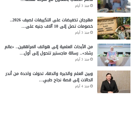
منذ 3 أيام
مهرجان تخفيضات على التكييفات لصيف 2026..
خصومات تصل إلى 10 آلاف جنيه على…
منذ 3 أيام
من الأبحاث العلمية إلى هواتف المراهقين.. «عالم
رشاد».. رسالة ماجستير تتحول إلى أول…
منذ 3 أيام
وبين العلم والخبرة والدقة، تحولت واحدة من أندر
الحالات إلى قصة نجاح طبي…
منذ 4 أيام