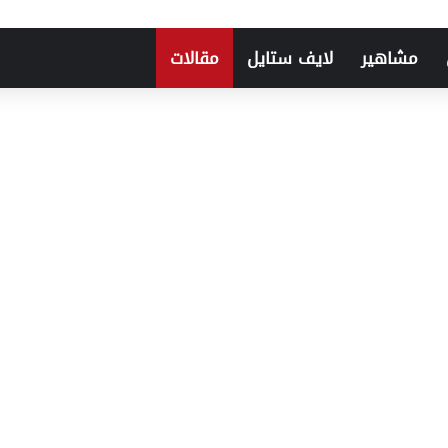
مشاهير
لايف ستايل
مقالات