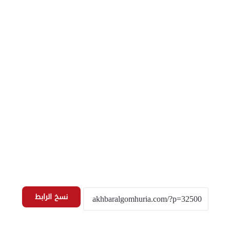
نسخ الرابط