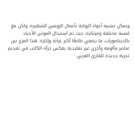
ويمكن تشبيه أجواء الرواية بأعمال الزومبي الشهيرة، ولكن مع
لمسة مختلفة ومبتكرة، حيث تم استبدال الموتى الأحياء
بالديناصورات، ما يضفي طابعًا أكثر غرابة وإثارة. هذا المزج بين
عناصر مألوفة وأخرى غير تقليدية يعكس جرأة الكاتب في تقديم
تجربة جديدة للقارئ العربي.