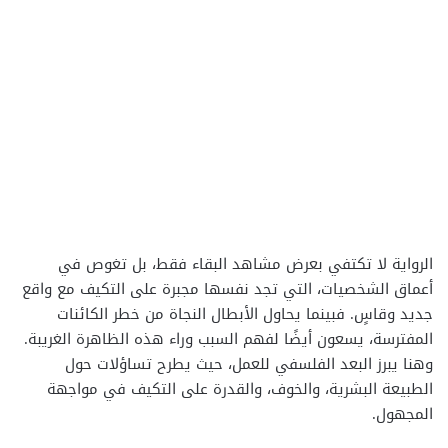
الرواية لا تكتفي بعرض مشاهد البقاء فقط، بل تغوص في
أعماق الشخصيات، التي تجد نفسها مجبرة على التكيف مع واقع
جديد وقاسٍ. فبينما يحاول الأبطال النجاة من خطر الكائنات
المفترسة، يسعون أيضًا لفهم السبب وراء هذه الظاهرة الغريبة.
وهنا يبرز البعد الفلسفي للعمل، حيث يطرح تساؤلات حول
الطبيعة البشرية، والخوف، والقدرة على التكيف في مواجهة
المجهول.