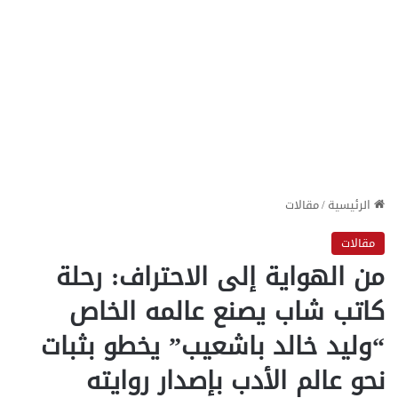
الرئيسية
/
مقالات
مقالات
من الهواية إلى الاحتراف: رحلة
كاتب شاب يصنع عالمه الخاص
“وليد خالد باشعيب” يخطو بثبات
نحو عالم الأدب بإصدار روايته