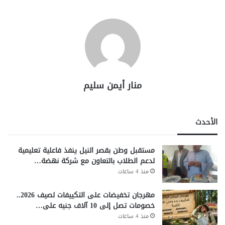
منار أيمن سليم
الأحدث
مستقبل وطن بقصر النيل ينفذ فاعلية تعليمية
لدعم الطلاب بالتعاون مع شركة نهضة…
منذ 4 ساعات
مهرجان تخفيضات على التكييفات لصيف 2026..
خصومات تصل إلى 10 آلاف جنيه على…
منذ 4 ساعات