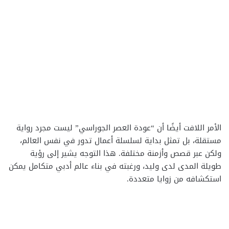
الأمر اللافت أيضًا أن “عودة العصر الجوراسي” ليست مجرد رواية
مستقلة، بل تمثل بداية لسلسلة أعمال تدور في نفس العالم،
ولكن عبر قصص وأزمنة مختلفة. هذا التوجه يشير إلى رؤية
طويلة المدى لدى وليد، ورغبته في بناء عالم أدبي متكامل يمكن
استكشافه من زوايا متعددة.