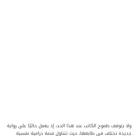
ولا يتوقف طموح الكاتب عند هذا الحد، إذ يعمل حاليًا على رواية
جديدة تختلف في طابعها، حيث تتناول قصة درامية نفسية