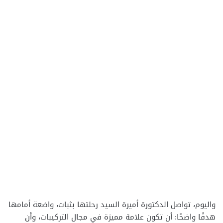
واليوم، تواصل الدكتورة أميرة السيد رحلتها بثبات، واضعة أمامها
هدفًا واضحًا: أن تكون علامة مميزة في مجال التركيبات، وأن