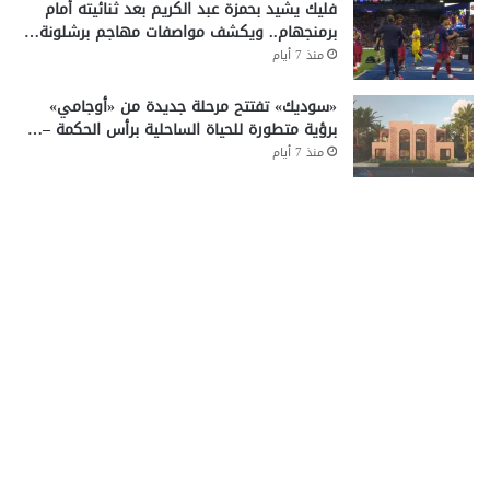
فليك يشيد بحمزة عبد الكريم بعد ثنائيته أمام
برمنجهام.. ويكشف مواصفات مهاجم برشلونة…
منذ 7 أيام
«سوديك» تفتتح مرحلة جديدة من «أوجامي»
برؤية متطورة للحياة الساحلية برأس الحكمة –…
منذ 7 أيام