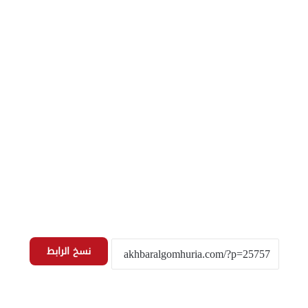
نسخ الرابط