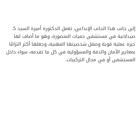
إلى جانب هذا الجانب الإبداعي، تعمل الدكتورة أميرة السيد كـ
صيدلانية في مستشفى حميات المنصورة، وهو ما أضاف لها
خبرة عملية قوية وصقل شخصيتها المهنية، وجعلها أكثر التزامًا
بمعايير الأمان والدقة والمسؤولية في كل ما تقدمه، سواء داخل
المستشفى أو في مجال التركيبات.