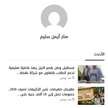
منار أيمن سليم
الأحدث
مستقبل وطن بقصر النيل ينفذ فاعلية تعليمية
لدعم الطلاب بالتعاون مع شركة نهضة…
منذ يومين
مهرجان تخفيضات على التكييفات لصيف 2026..
خصومات تصل إلى 10 آلاف جنيه على…
منذ يومين