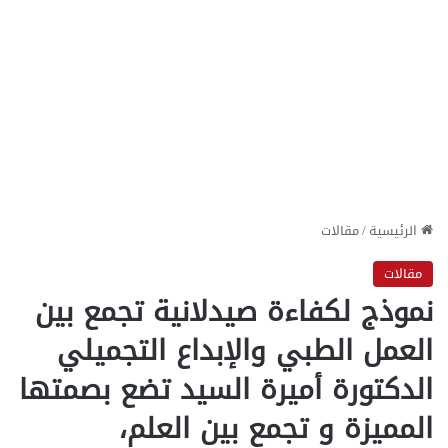
الرئيسية
/
مقالات
مقالات
نموذج لكفاءة صيدلانية تجمع بين
العمل الطبي والإبداع التجميلي
الدكتورة أميرة السيد تضع بصمتها
المميزة و تجمع بين العلم،