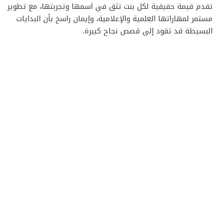
تقدم قيمة حقيقية لكل بنت تثق في اسمها وتجربتها، مع تطوير
مستمر لمهاراتها العلمية والإعلامية، وإيمان راسخ بأن البدايات
البسيطة قد تقود إلى قصص نجاح كبيرة.