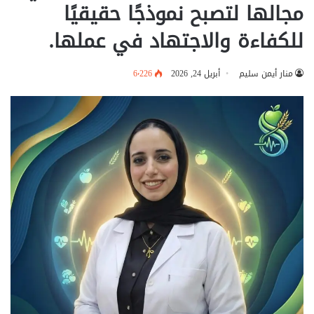
مجالها لتصبح نموذجًا حقيقيًا
للكفاءة والاجتهاد في عملها.
منار أيمن سليم
أبريل 24, 2026
6٬226