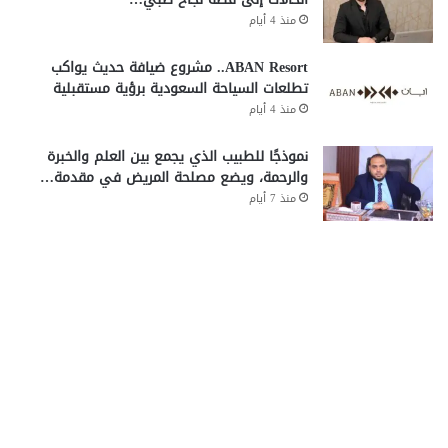
منذ 4 أيام
ABAN Resort.. مشروع ضيافة حديث يواكب
تطلعات السياحة السعودية برؤية مستقبلية
منذ 4 أيام
نموذجًا للطبيب الذي يجمع بين العلم والخبرة
والرحمة، ويضع مصلحة المريض في مقدمة…
منذ 7 أيام