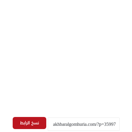
نسخ الرابط