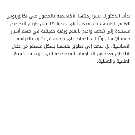
بدأت الدكتورك يسرا رحلتها الأكاديمية بالحصول على بكالوريوس
العلوم الطبية، حيث وضعت أولى خطواتها على طريق التخصص،
مستندة إلى شغف واضح بالعلم ورغبة حقيقية في فهم أسرار
جسم الإنسان وآليات الحفاظ على صحته. لم تكتفِ بالدراسة
الأساسية، بل سعت إلى تطوير نفسها بشكل مستمر من خلال
الالتحاق بعدد من الدبلومات المتخصصة التي عززت من خبرتها
العلمية والعملية.