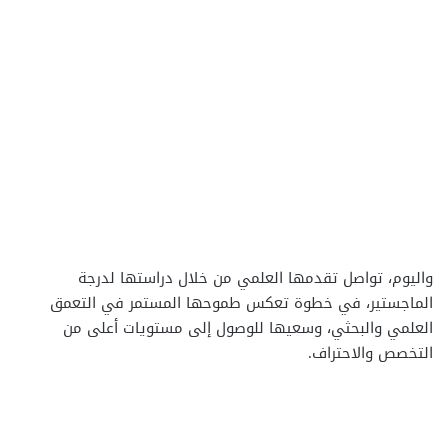
واليوم، تواصل تقدمها العلمي من خلال دراستها لدرجة
الماجستير، في خطوة تعكس طموحها المستمر في التعمق
العلمي والبحثي، وسعيها للوصول إلى مستويات أعلى من
التخصص والاحتراف.