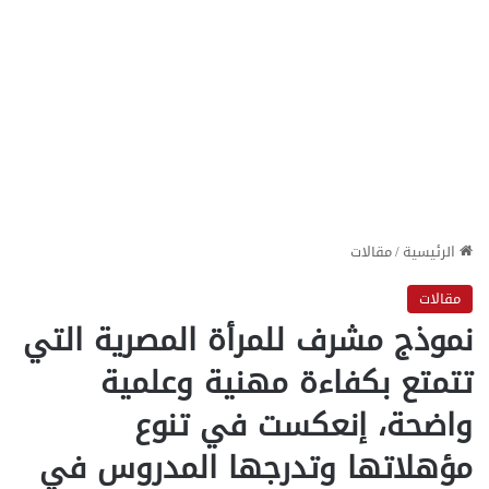
الرئيسية
/
مقالات
مقالات
نموذج مشرف للمرأة المصرية التي
تتمتع بكفاءة مهنية وعلمية
واضحة، إنعكست في تنوع
مؤهلاتها وتدرجها المدروس في