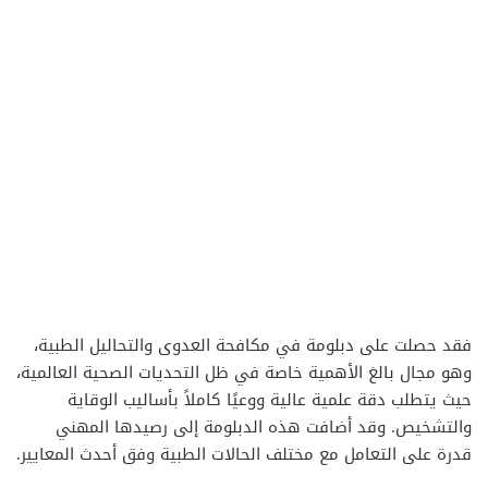
فقد حصلت على دبلومة في مكافحة العدوى والتحاليل الطبية،
وهو مجال بالغ الأهمية خاصة في ظل التحديات الصحية العالمية،
حيث يتطلب دقة علمية عالية ووعيًا كاملاً بأساليب الوقاية
والتشخيص. وقد أضافت هذه الدبلومة إلى رصيدها المهني
قدرة على التعامل مع مختلف الحالات الطبية وفق أحدث المعايير.