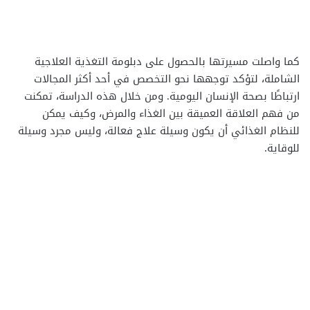
كما واصلت مسيرتها بالحصول على دبلومة التغذية العلاجية
الشاملة، لتؤكد توجهها نحو التخصص في أحد أكثر المجالات
ارتباطًا بصحة الإنسان اليومية. ومن خلال هذه الدراسة، تمكنت
من فهم العلاقة العميقة بين الغذاء والمرض، وكيف يمكن
للنظام الغذائي أن يكون وسيلة علاج فعالة، وليس مجرد وسيلة
للوقاية.