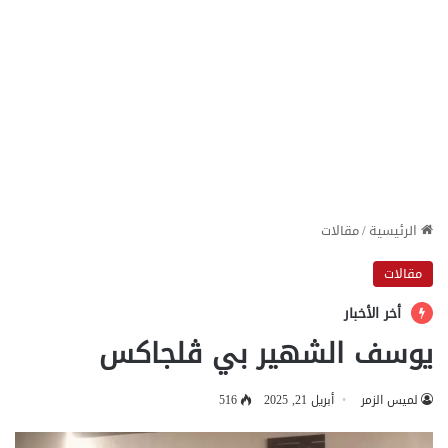
الرئيسية
/
مقالات
مقالات
أخر الأخبار
يوسف الشهير بي ڤلجاكس
لميس الزمر
أبريل 21, 2025
516