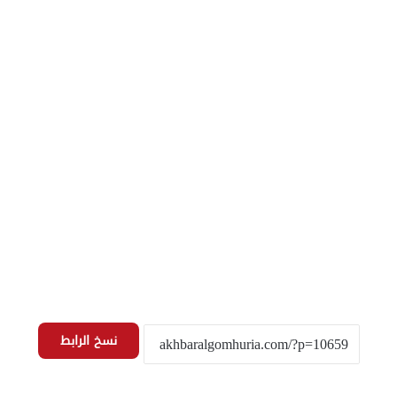
نسخ الرابط