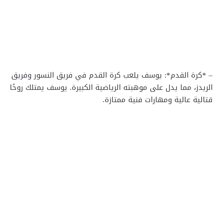
– *كرة القدم*: يوسف يلعب كرة القدم في فريق النسور وفريق
الريدز، مما يدل على موهبته الرياضية الكبيرة. يوسف يمتلك روحًا
قتالية عالية ومهارات فنية ممتازة.