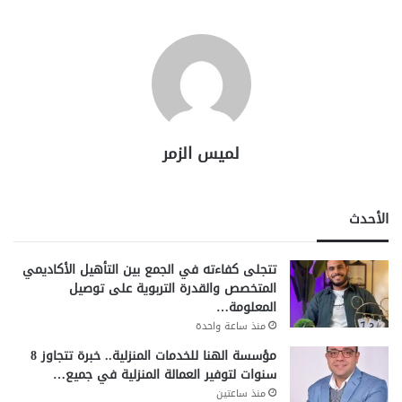
لميس الزمر
الأحدث
تتجلى كفاءته في الجمع بين التأهيل الأكاديمي
المتخصص والقدرة التربوية على توصيل
المعلومة…
منذ ساعة واحدة
مؤسسة الهنا للخدمات المنزلية.. خبرة تتجاوز 8
سنوات لتوفير العمالة المنزلية في جميع…
منذ ساعتين