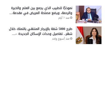
نموذجًا للطبيب الذي يجمع بين العلم والخبرة
والرحمة، ويضع مصلحة المريض في مقدمة…
منذ 7 أيام
طرح 5000 شقة بالإيجار المنتهي بالتملك خلال
شهر.. تفاصيل وحدات الإسكان الجديدة –…
منذ أسبوع واحد