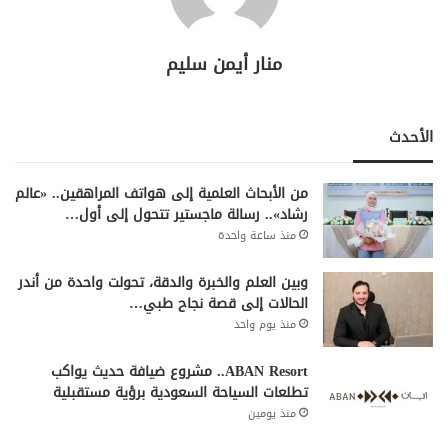
منار أيمن سليم
الأحدث
من الأبحاث العلمية إلى هواتف المراهقين.. «عالم
رشاد».. رسالة ماجستير تتحول إلى أول…
منذ ساعة واحدة
وبين العلم والخبرة والدقة، تحولت واحدة من أندر
الحالات إلى قصة نجاح طبي…
منذ يوم واحد
ABAN Resort.. مشروع ضيافة حديث يواكب
تطلعات السياحة السعودية برؤية مستقبلية
منذ يومين