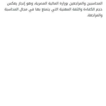
المحاسبين والمراجعين بوزارة المالية المصرية، وهو إنجاز يعكس
حجم الكفاءة والثقة المهنية التي يتمتع بها في مجال المحاسبة
والمراجعة.