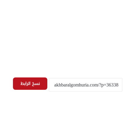
نسخ الرابط