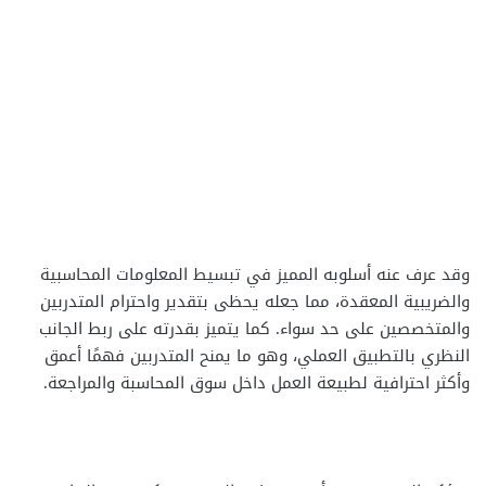
وقد عرف عنه أسلوبه المميز في تبسيط المعلومات المحاسبية
والضريبية المعقدة، مما جعله يحظى بتقدير واحترام المتدربين
والمتخصصين على حد سواء. كما يتميز بقدرته على ربط الجانب
النظري بالتطبيق العملي، وهو ما يمنح المتدربين فهمًا أعمق
وأكثر احترافية لطبيعة العمل داخل سوق المحاسبة والمراجعة.