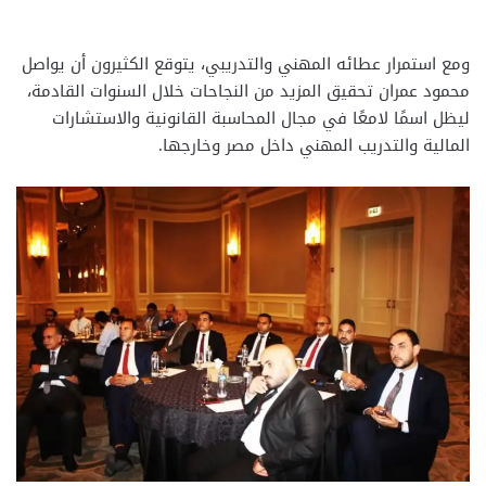
ومع استمرار عطائه المهني والتدريبي، يتوقع الكثيرون أن يواصل
محمود عمران تحقيق المزيد من النجاحات خلال السنوات القادمة،
ليظل اسمًا لامعًا في مجال المحاسبة القانونية والاستشارات
المالية والتدريب المهني داخل مصر وخارجها.