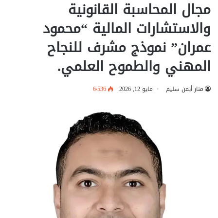
مجال المحاسبة القانونية
والاستشارات المالية “محمود
عمران” نموذج مشرف للنجاح
المهني والطموح العلمي.
منار أيمن سليم
مايو 12, 2026
6٬536