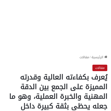
الرئيسية
/
مقالات
مقالات
يُعرف بكفاءته العالية وقدرته
المميزة على الجمع بين الدقة
المهنية والخبرة العملية، وهو ما
جعله يحظى بثقة كبيرة داخل