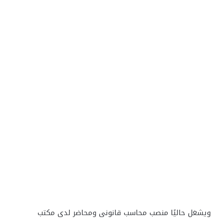
ويشغل حاليًا منصب محاسب قانوني ومحاضر لدى مكتب