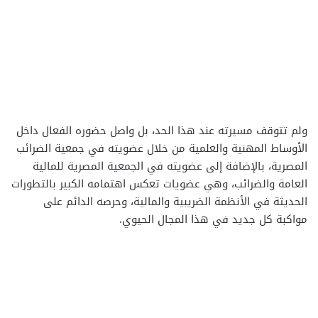
ولم تتوقف مسيرته عند هذا الحد، بل واصل حضوره الفعال داخل
الأوساط المهنية والعلمية من خلال عضويته في جمعية الضرائب
المصرية، بالإضافة إلى عضويته في الجمعية المصرية للمالية
العامة والضرائب، وهي عضويات تعكس اهتمامه الكبير بالتطورات
الحديثة في الأنظمة الضريبية والمالية، وحرصه الدائم على
مواكبة كل جديد في هذا المجال الحيوي.