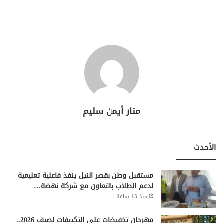
منار أيمن سليم
الأحدث
مستقبل وطن بقصر النيل ينفذ فاعلية تعليمية
لدعم الطلاب بالتعاون مع شركة نهضة…
منذ 15 ساعة
مهرجان تخفيضات على التكييفات لصيف 2026..