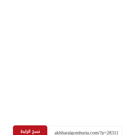
نسخ الرابط