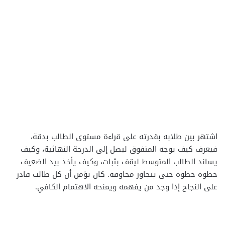
اشتهر بين طلابه بقدرته على قراءة مستوى الطالب بدقة،
فيعرف كيف يوجه المتفوق ليصل إلى الدرجة النهائية، وكيف
يساند الطالب المتوسط ليقف بثبات، وكيف يأخذ بيد الضعيف
خطوة خطوة حتى يتجاوز مخاوفه. كان يؤمن أن كل طالب قادر
على النجاح إذا وجد من يفهمه ويمنحه الاهتمام الكافي.