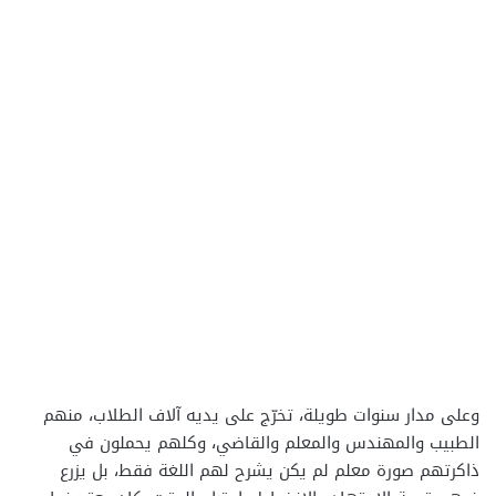
وعلى مدار سنوات طويلة، تخرّج على يديه آلاف الطلاب، منهم
الطبيب والمهندس والمعلم والقاضي، وكلهم يحملون في
ذاكرتهم صورة معلم لم يكن يشرح لهم اللغة فقط، بل يزرع