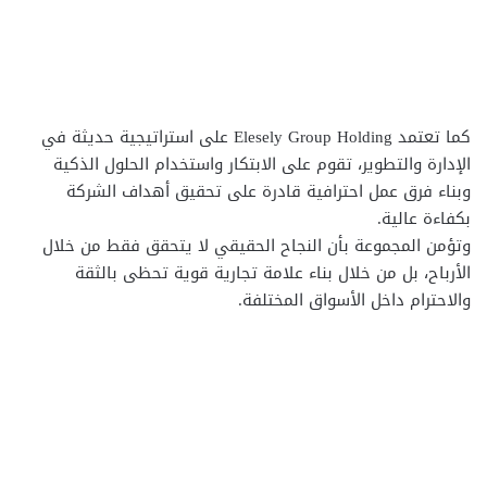
كما تعتمد Elesely Group Holding على استراتيجية حديثة في
الإدارة والتطوير، تقوم على الابتكار واستخدام الحلول الذكية
وبناء فرق عمل احترافية قادرة على تحقيق أهداف الشركة
بكفاءة عالية.
وتؤمن المجموعة بأن النجاح الحقيقي لا يتحقق فقط من خلال
الأرباح، بل من خلال بناء علامة تجارية قوية تحظى بالثقة
والاحترام داخل الأسواق المختلفة.