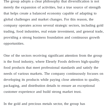
The group adopts a clear philosophy that diversification is not
merely the expansion of activities, but a true source of strength
that helps create a balanced economy capable of adapting to
global challenges and market changes. For this reason, the
company operates across several strategic sectors, including gold
trading, food industries, real estate investment, and general trade,
providing a strong business foundation and continuous growth
opportunities.
One of the sectors receiving significant attention from the group
is the food industry, where Elesely Foods delivers high-quality
food products that meet professional standards and satisfy the
needs of various markets. The company continuously focuses on
developing its products while paying close attention to quality,
packaging, and distribution details to ensure an exceptional
customer experience and build strong market trust.
In the gold and precious metals sector, the group has