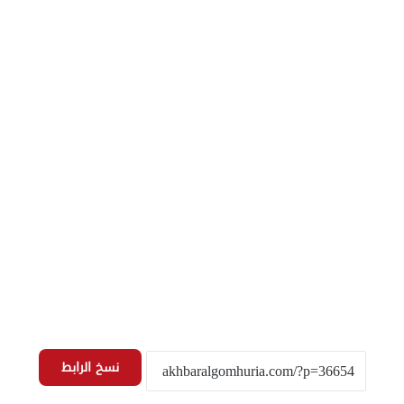
نسخ الرابط