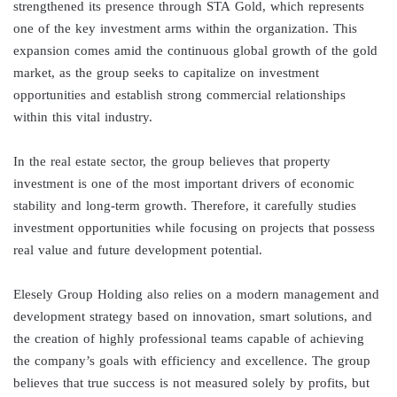
strengthened its presence through STA Gold, which represents
one of the key investment arms within the organization. This
expansion comes amid the continuous global growth of the gold
market, as the group seeks to capitalize on investment
opportunities and establish strong commercial relationships
within this vital industry.
In the real estate sector, the group believes that property
investment is one of the most important drivers of economic
stability and long-term growth. Therefore, it carefully studies
investment opportunities while focusing on projects that possess
real value and future development potential.
Elesely Group Holding also relies on a modern management and
development strategy based on innovation, smart solutions, and
the creation of highly professional teams capable of achieving
the company’s goals with efficiency and excellence. The group
believes that true success is not measured solely by profits, but