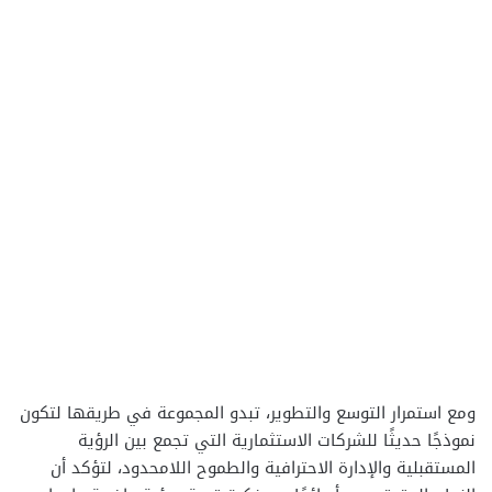
ومع استمرار التوسع والتطوير، تبدو المجموعة في طريقها لتكون
نموذجًا حديثًا للشركات الاستثمارية التي تجمع بين الرؤية
المستقبلية والإدارة الاحترافية والطموح اللامحدود، لتؤكد أن