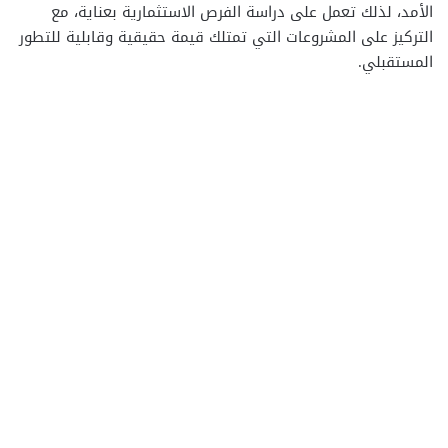
الأمد، لذلك تعمل على دراسة الفرص الاستثمارية بعناية، مع
التركيز على المشروعات التي تمتلك قيمة حقيقية وقابلية للتطور
المستقبلي.