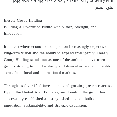
النجاح الحقيقي يبدأ دائمًا من فكرة قوية ورؤية واضحة وإصرار
على التميز.
Elesely Group Holding
Building a Diversified Future with Vision, Strength, and
Innovation
In an era where economic competition increasingly depends on
long-term vision and the ability to expand intelligently, Elesely
Group Holding stands out as one of the ambitious investment
groups striving to build a strong and diversified economic entity
across both local and international markets.
Through its diversified investments and growing presence across
Egypt, the United Arab Emirates, and London, the group has
successfully established a distinguished position built on
innovation, sustainability, and strategic expansion.