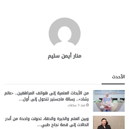
منار أيمن سليم
الأحدث
من الأبحاث العلمية إلى هواتف المراهقين.. «عالم
رشاد».. رسالة ماجستير تتحول إلى أول…
منذ 3 ساعات
وبين العلم والخبرة والدقة، تحولت واحدة من أندر
الحالات إلى قصة نجاح طبي…