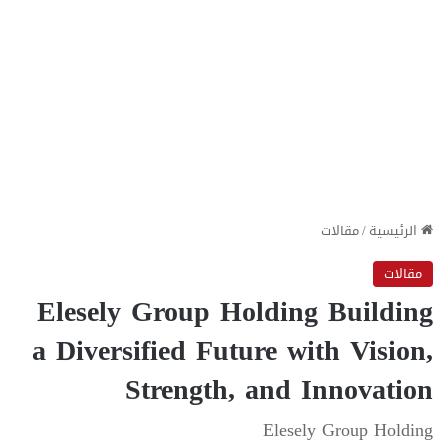
الرئيسية
/
مقالات
مقالات
Elesely Group Holding Building
a Diversified Future with Vision,
Strength, and Innovation
Elesely Group Holding