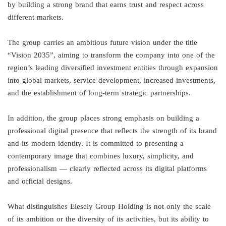
by building a strong brand that earns trust and respect across
different markets.
The group carries an ambitious future vision under the title
“Vision 2035”, aiming to transform the company into one of the
region’s leading diversified investment entities through expansion
into global markets, service development, increased investments,
and the establishment of long-term strategic partnerships.
In addition, the group places strong emphasis on building a
professional digital presence that reflects the strength of its brand
and its modern identity. It is committed to presenting a
contemporary image that combines luxury, simplicity, and
professionalism — clearly reflected across its digital platforms
and official designs.
What distinguishes Elesely Group Holding is not only the scale
of its ambition or the diversity of its activities, but its ability to