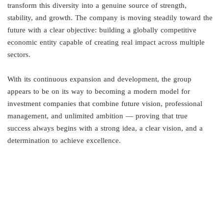
transform this diversity into a genuine source of strength,
stability, and growth. The company is moving steadily toward the
future with a clear objective: building a globally competitive
economic entity capable of creating real impact across multiple
sectors.
With its continuous expansion and development, the group
appears to be on its way to becoming a modern model for
investment companies that combine future vision, professional
management, and unlimited ambition — proving that true
success always begins with a strong idea, a clear vision, and a
determination to achieve excellence.