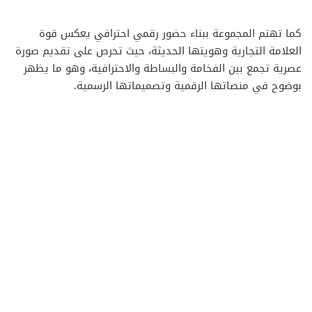
كما تهتم المجموعة ببناء حضور رقمي احترافي يعكس قوة
العلامة التجارية وهويتها الحديثة، حيث تحرص على تقديم صورة
عصرية تجمع بين الفخامة والبساطة والاحترافية، وهو ما يظهر
بوضوح في منصاتها الرقمية وتصميماتها الرسمية.