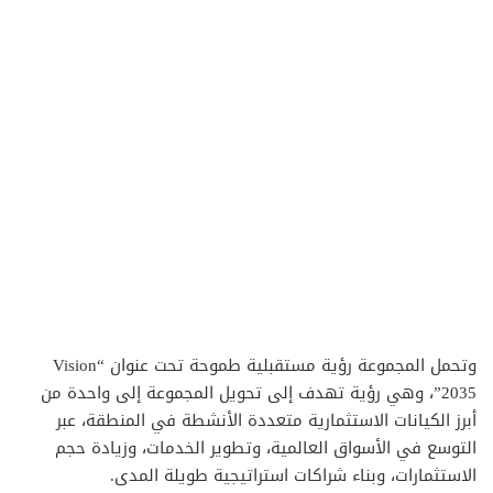
وتحمل المجموعة رؤية مستقبلية طموحة تحت عنوان “Vision
2035”، وهي رؤية تهدف إلى تحويل المجموعة إلى واحدة من
أبرز الكيانات الاستثمارية متعددة الأنشطة في المنطقة، عبر
التوسع في الأسواق العالمية، وتطوير الخدمات، وزيادة حجم
الاستثمارات، وبناء شراكات استراتيجية طويلة المدى.