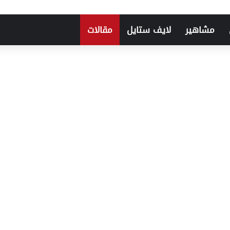
مشاهير
لايف ستايل
مقالات