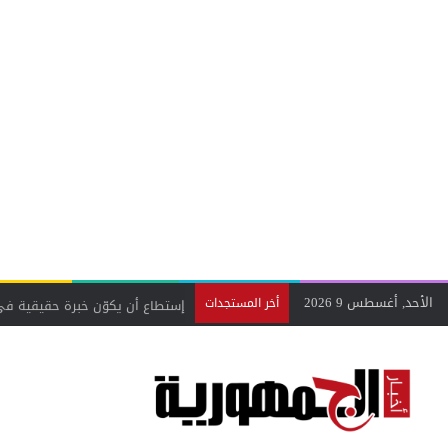
الأحد, أغسطس 9 2026
أخر المستجدات