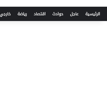
الرئيسية
عاجل
حوادث
اقتصاد
رياضة
خارجي