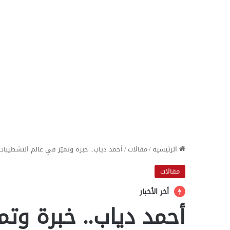
الرئيسية
/
مقالات
/
أحمد دياب.. خبرة وتميّز في عالم التشطيبا
مقالات
أخر الأخبار
أحمد دياب.. خبرة وتم