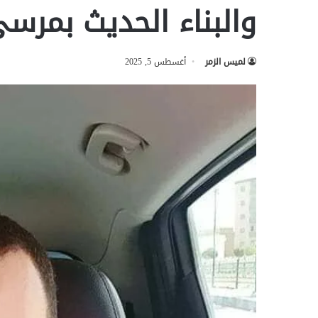
والبناء الحديث بمر
لميس الزمر
أغسطس 5, 2025