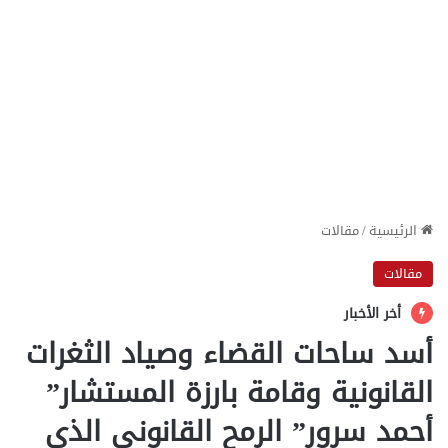
الرئيسية
/
مقالات
مقالات
أخر الأخبار
أسد ساحات القضاء وصياد الثغرات
القانونية وقامة بارزة المستشار”
أحمد سرور” الرمح القانوني الذي