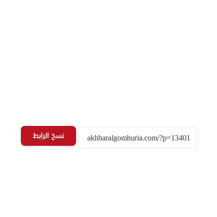
نسخ الرابط