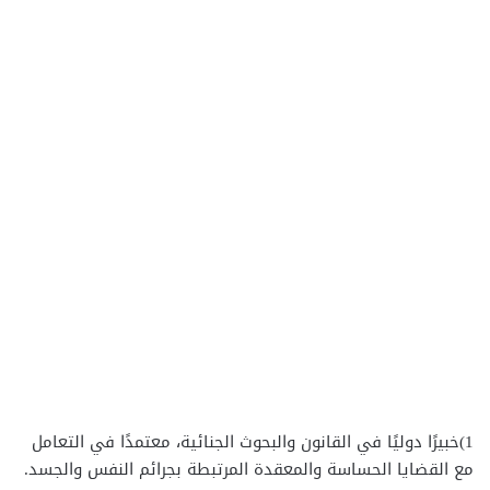
1)خبيرًا دوليًا في القانون والبحوث الجنائية، معتمدًا في التعامل
مع القضايا الحساسة والمعقدة المرتبطة بجرائم النفس والجسد.