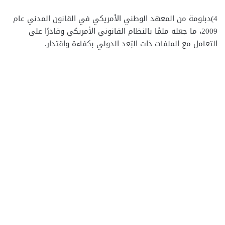
4)دبلومة من المعهد الوطني الأمريكي في القانون المدني عام
2009، ما جعله ملمًا بالنظام القانوني الأمريكي وقادرًا على
التعامل مع الملفات ذات البُعد الدولي بكفاءة واقتدار.