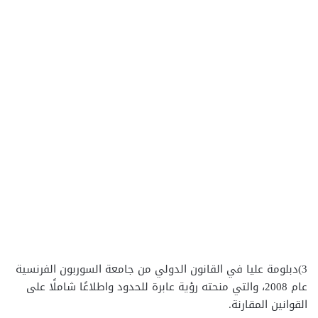
3)دبلومة عليا في القانون الدولي من جامعة السوربون الفرنسية
عام 2008، والتي منحته رؤية عابرة للحدود واطلاعًا شاملًا على
القوانين المقارنة.