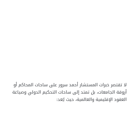
لا تقتصر خبرات المستشار أحمد سرور على ساحات المحاكم أو
أروقة الجامعات، بل تمتد إلى ساحات التحكيم الدولي وصياغة
العقود الإقليمية والعالمية، حيث يُعد: