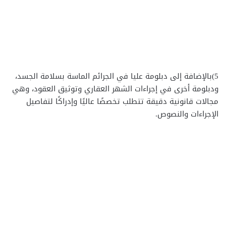
5)بالإضافة إلى دبلومة عليا في الجرائم الماسة بسلامة الجسد،
ودبلومة أخرى في إجراءات الشهر العقاري وتوثيق العقود، وهي
مجالات قانونية دقيقة تتطلب تخصصًا عاليًا وإدراكًا لتفاصيل
الإجراءات والنصوص.