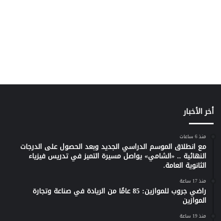
أخر الأخبار
منذ 6 ساعات
مع انطلاق الموسم الدراسي الجديد وبعد الحصول على الدرجات
النهائية .. «الشامي» يواصل مسيرة التميز في تدريس فيزياء
الثانوية العامة.
منذ 17 ساعة
راضي جروب للموازين: 85 عامًا من الريادة في صناعة وتجارة
الموازين
منذ 19 ساعة