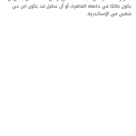
يكون طالبًا في جامعة القاهرة، أو أن عطيل قد يكون ابن حي
شعبي في الإسكندرية.