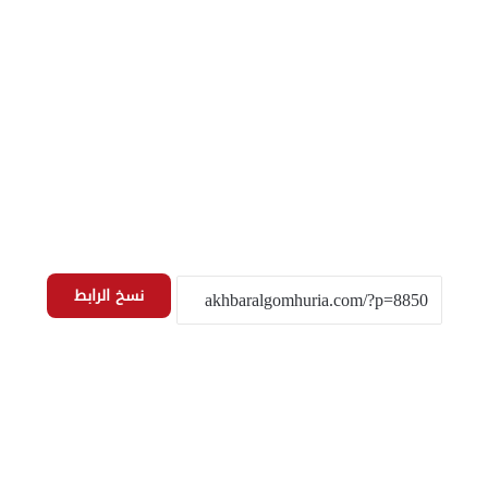
نسخ الرابط