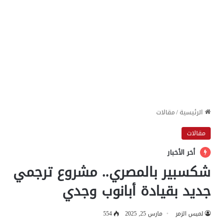
الرئيسية
/
مقالات
مقالات
أخر الأخبار
شكسبير بالمصري.. مشروع ترجمي
جديد بقيادة أبانوب وجدي
لميس الزمر
مارس 25, 2025
554