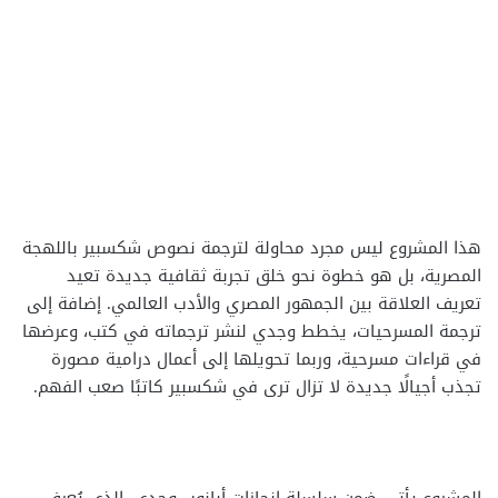
هذا المشروع ليس مجرد محاولة لترجمة نصوص شكسبير باللهجة
المصرية، بل هو خطوة نحو خلق تجربة ثقافية جديدة تعيد
تعريف العلاقة بين الجمهور المصري والأدب العالمي. إضافة إلى
ترجمة المسرحيات، يخطط وجدي لنشر ترجماته في كتب، وعرضها
في قراءات مسرحية، وربما تحويلها إلى أعمال درامية مصورة
تجذب أجيالًا جديدة لا تزال ترى في شكسبير كاتبًا صعب الفهم.