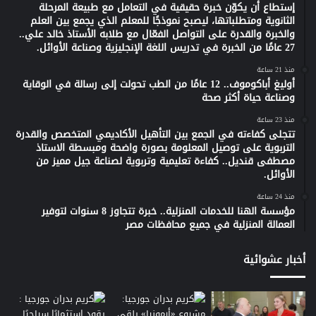
إستطاع أن يكوّن خبرة حقيقية في التعامل مع طبيعة المرحلة
الثانوية ومتطلباتها، ليصبح نموذجًا للمعلم الذي يجمع بين العلم
والخبرة والقدرة على التواصل الفعّال مع طلابه الأستاذ خالد علي..
27 عامًا من الخبرة في تدريس اللغة الإنجليزية وصناعة الأوائل.
منذ 21 ساعة
أوليغ أباكوموف.. 12 عامًا من الطب تحولت إلى رسالة في الوقاية
وصناعة حياة أكثر صحة
منذ 23 ساعة
تتجلى كفاءته في الجمع بين التأهيل الأكاديمي المتخصص والقدرة
التربوية على توصيل المعلومة بصورة واضحة ومبسطة الاستاذ
مصطفى قنديل.. كفاءة تعليمية وتربوية لصناعة جيل مميز من
الأوائل.
منذ 24 ساعة
مؤسسة الهنا للخدمات المنزلية.. خبرة تتجاوز 8 سنوات لتوفير
العمالة المنزلية في جميع محافظات مصر
أخبار عشوائية