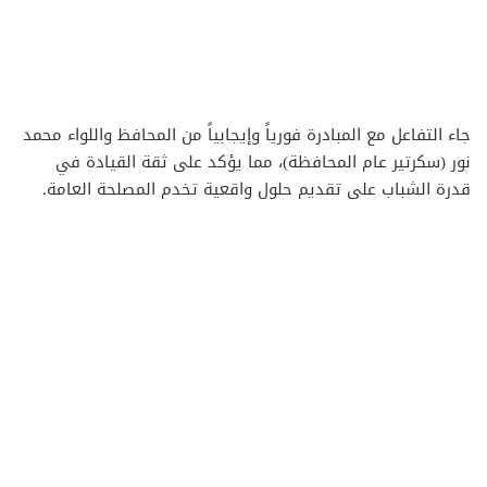
جاء التفاعل مع المبادرة فورياً وإيجابياً من المحافظ واللواء محمد
نور (سكرتير عام المحافظة)، مما يؤكد على ثقة القيادة في
قدرة الشباب على تقديم حلول واقعية تخدم المصلحة العامة.