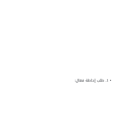
• 1. طلب إحاطة فعال: