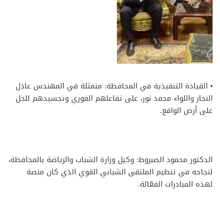
• القيادة التنفيذية في المحافظة: متمثلة في المهندس عادل
النجار واللواء محمد نور، على تفاعلهم الفوري وتجسيدهم للحل
على أرض الواقع.
الدكتور محمود الصبروط: وكيل وزارة الشباب والرياضة بالمحافظة،
لنجاحه في تنظيم الملتقى الشبابي القوي الذي كان منصة
لهذه المبادرات الفعّالة.