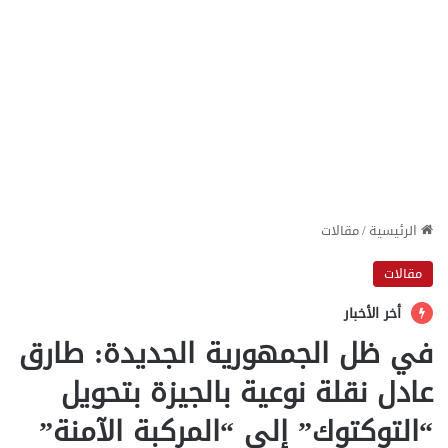
الرئيسية
/
مقالات
مقالات
أخر الأخبار
في ظل الجمهورية الجديدة: طارق
عادل نقلة نوعية بالجيزة بتحويل
“التوكتوك” إلى “المركبة الآمنة”