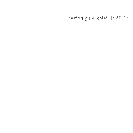
• 2. تفاعل قيادي سريع وحكيم: