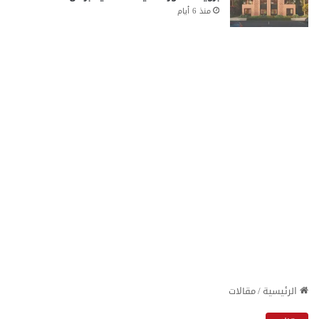
منذ 6 أيام