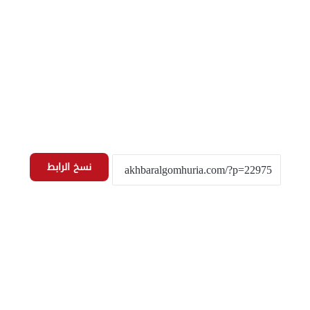
نسخ الرابط